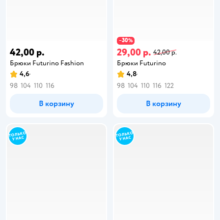
30
−
%
42,00 р.
29,00 р.
42,00 р.
Брюки Futurino Fashion
Брюки Futurino
4,6
4,8
98
104
110
116
98
104
110
116
122
В корзину
В корзину