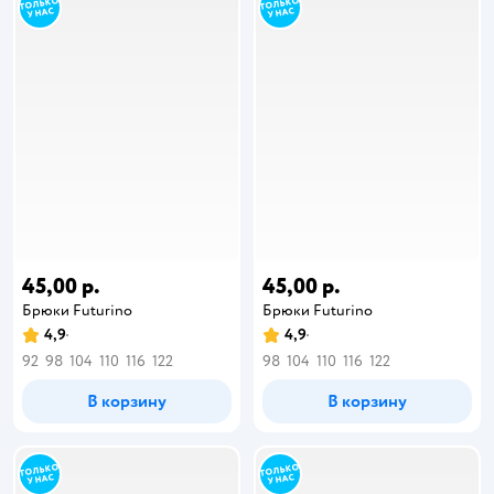
45,00 р.
45,00 р.
Брюки Futurino
Брюки Futurino
4,9
4,9
92
98
104
110
116
122
98
104
110
116
122
В корзину
В корзину