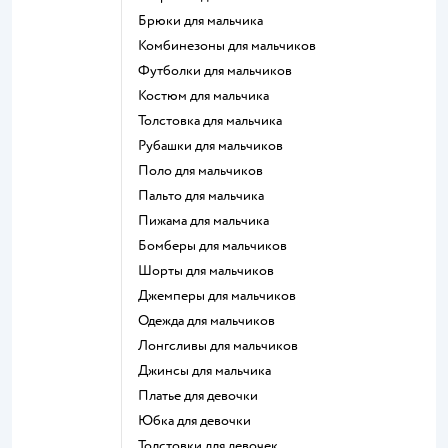
Брюки для мальчика
Комбинезоны для мальчиков
Футболки для мальчиков
Костюм для мальчика
Толстовка для мальчика
Рубашки для мальчиков
Поло для мальчиков
Пальто для мальчика
Пижама для мальчика
Бомберы для мальчиков
Шорты для мальчиков
Джемперы для мальчиков
Одежда для мальчиков
Лонгсливы для мальчиков
Джинсы для мальчика
Платье для девочки
Юбка для девочки
Толстовки для девочек