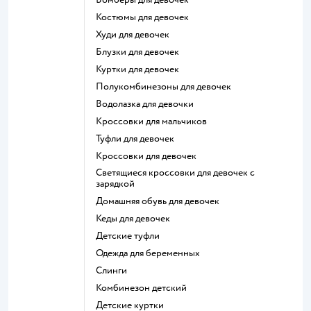
Костюмы для девочек
Худи для девочек
Блузки для девочек
Куртки для девочек
Полукомбинезоны для девочек
Водолазка для девочки
Кроссовки для мальчиков
Туфли для девочек
Кроссовки для девочек
Светящиеся кроссовки для девочек с
зарядкой
Домашняя обувь для девочек
Кеды для девочек
Детские туфли
Одежда для беременных
Слинги
Комбинезон детский
Детские куртки