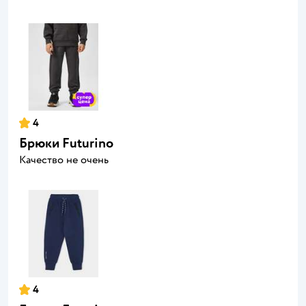
4
Брюки Futurino
Качество не очень
4