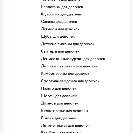
Кардиганы для девочек
Футболки для девочек
Одежда для девочек
Легинсы для девочек
Шубы для девочек
Детские пижамы для девочек
Свитеры для девочек
Демисезонные куртки для девочек
Детские пуховики для девочек
Комбинезоны для девочек
Спортивная одежда для девочек
Пальто для девочек
Шорты для девочек
Джинсы для девочек
Белое платье для девочки
Брюки для девочек
Летние платья для девочек
Бомберы для девочек