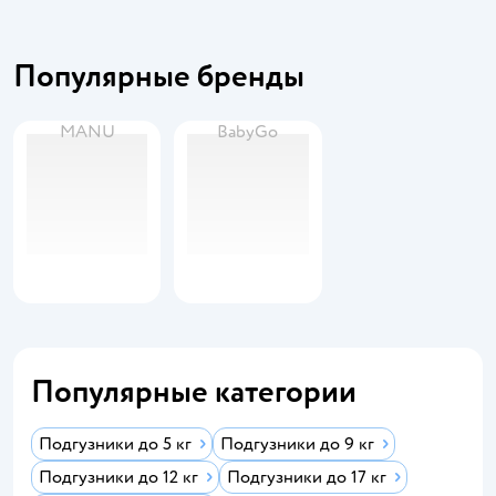
Популярные бренды
MANU
BabyGo
Популярные категории
Подгузники до 5 кг
Подгузники до 9 кг
Подгузники до 12 кг
Подгузники до 17 кг