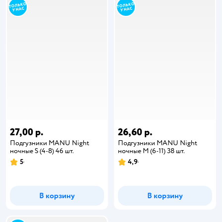
27,00 р.
26,60 р.
Подгузники MANU Night
Подгузники MANU Night
ночные S (4-8) 46 шт.
ночные M (6-11) 38 шт.
5
4,9
В корзину
В корзину