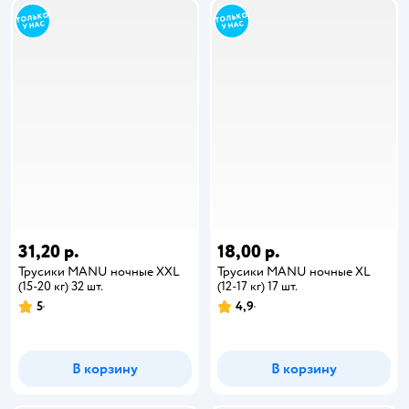
31,20 р.
18,00 р.
Трусики MANU ночные XXL
Трусики MANU ночные XL
(15-20 кг) 32 шт.
(12-17 кг) 17 шт.
5
4,9
В корзину
В корзину