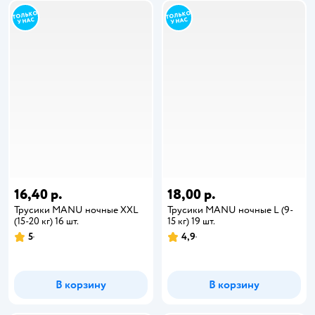
16,40 р.
18,00 р.
Трусики MANU ночные XXL
Трусики MANU ночные L (9-
(15-20 кг) 16 шт.
15 кг) 19 шт.
5
4,9
В корзину
В корзину