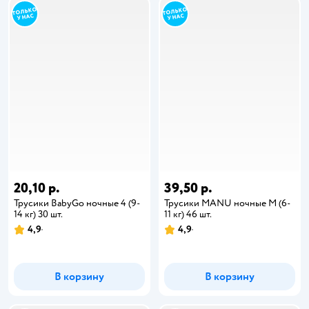
20,10 р.
39,50 р.
Трусики BabyGo ночные 4 (9-
Трусики MANU ночные M (6-
14 кг) 30 шт.
11 кг) 46 шт.
4,9
4,9
В корзину
В корзину