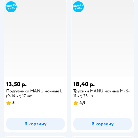
13,50 р.
18,40 р.
Подгузники MANU ночные L
Трусики MANU ночные M (6-
(9-14 кг) 17 шт.
11 кг) 23 шт.
5
4,9
В корзину
В корзину