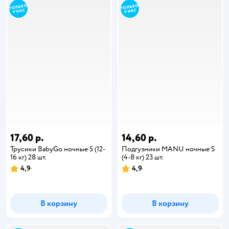
17,60 р.
14,60 р.
Трусики BabyGo ночные 5 (12-
Подгузники MANU ночные S
16 кг) 28 шт.
(4-8 кг) 23 шт.
4,9
4,9
В корзину
В корзину