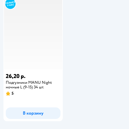
26,20 р.
Подгузники MANU Night
ночные L (9-15) 34 шт.
5
В корзину