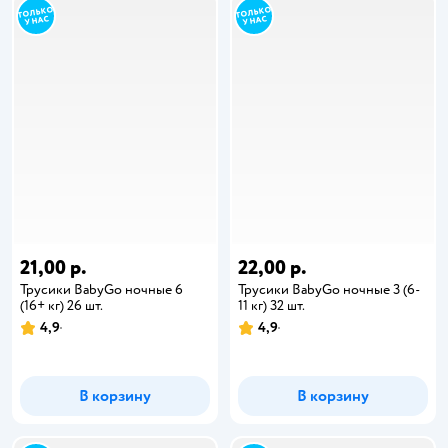
21,00 р.
22,00 р.
Трусики BabyGo ночные 6
Трусики BabyGo ночные 3 (6-
(16+ кг) 26 шт.
11 кг) 32 шт.
4,9
4,9
В корзину
В корзину