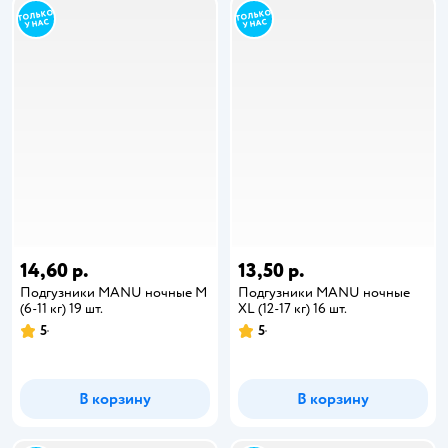
14,60 р.
13,50 р.
Подгузники MANU ночные M
Подгузники MANU ночные
(6-11 кг) 19 шт.
XL (12-17 кг) 16 шт.
5
5
В корзину
В корзину