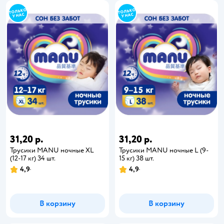
31,20 р.
31,20 р.
Трусики MANU ночные XL
Трусики MANU ночные L (9-
(12-17 кг) 34 шт.
15 кг) 38 шт.
4,9
4,9
В корзину
В корзину