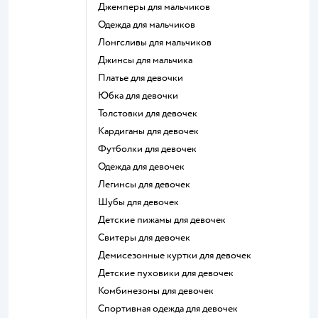
Джемперы для мальчиков
Одежда для мальчиков
Лонгсливы для мальчиков
Джинсы для мальчика
Платье для девочки
Юбка для девочки
Толстовки для девочек
Кардиганы для девочек
Футболки для девочек
Одежда для девочек
Легинсы для девочек
Шубы для девочек
Детские пижамы для девочек
Свитеры для девочек
Демисезонные куртки для девочек
Детские пуховики для девочек
Комбинезоны для девочек
Спортивная одежда для девочек