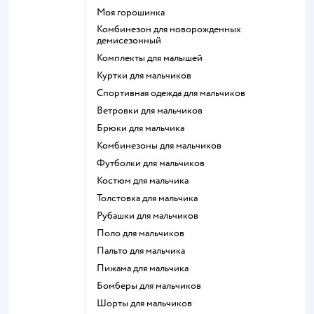
Моя горошинка
Комбинезон для новорожденных
демисезонный
Комплекты для малышей
Куртки для мальчиков
Спортивная одежда для мальчиков
Ветровки для мальчиков
Брюки для мальчика
Комбинезоны для мальчиков
Футболки для мальчиков
Костюм для мальчика
Толстовка для мальчика
Рубашки для мальчиков
Поло для мальчиков
Пальто для мальчика
Пижама для мальчика
Бомберы для мальчиков
Шорты для мальчиков