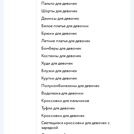
Пальто для девочек
Шорты для девочек
Джинсы для девочек
Белое платье для девочки
Брюки для девочек
Летние платья для девочек
Бомберы для девочек
Костюмы для девочек
Худи для девочек
Блузки для девочек
Куртки для девочек
Полукомбинезоны для девочек
Водолазка для девочки
Кроссовки для мальчиков
Туфли для девочек
Кроссовки для девочек
Светящиеся кроссовки для девочек с
зарядкой