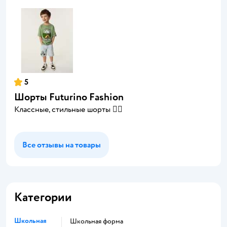
5
Шорты Futurino Fashion
Классные, стильные шорты 👍🏻
Все отзывы на товары
Категории
Школьная
Школьная форма