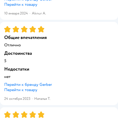
Перейти к товару
10 января 2024
·
Aknur A.
Рейтинг:
5
Общие впечатления
Отлично
Достоинства
5
Недостатки
нет
Перейти к бренду
Gerber
Перейти к товару
24 октября 2023
·
Наталья Т.
Рейтинг:
5