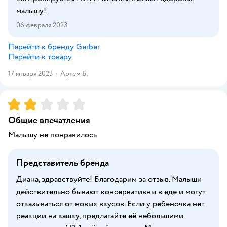
малышу!
06 февраля 2023
Перейти к бренду
Gerber
Перейти к товару
17 января 2023
·
Артем Б.
Рейтинг:
2
Общие впечатления
Малышу не понравилось
Представитель бренда
Диана, здравствуйте! Благодарим за отзыв. Малыши
действительно бывают консервативны в еде и могут
отказываться от новых вкусов. Если у ребеночка нет
реакции на кашку, предлагайте её небольшими