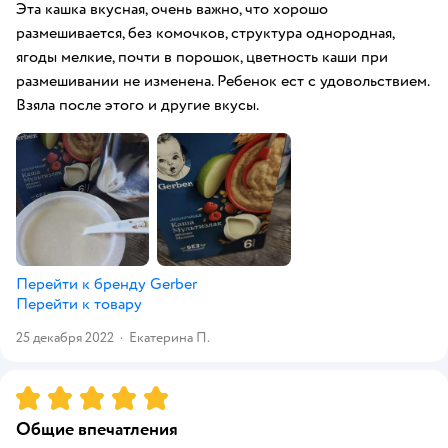
Эта кашка вкусная, очень важно, что хорошо
размешивается, без комочков, структура однородная,
ягоды мелкие, почти в порошок, цветность каши при
размешивании не изменена. Ребенок ест с удовольствием.
Взяла после этого и другие вкусы.
Перейти к бренду
Gerber
Перейти к товару
25 декабря 2022
·
Екатерина П.
Рейтинг:
5
Общие впечатления