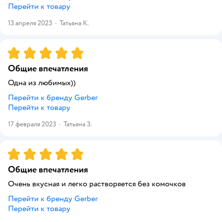
Перейти к товару
13 апреля 2023
·
Татьяна К.
Рейтинг:
5
Общие впечатления
Одна из любимых))
Перейти к бренду
Gerber
Перейти к товару
17 февраля 2023
·
Татьяна З.
Рейтинг:
5
Общие впечатления
Очень вкусная и легко растворяется без комочков
Перейти к бренду
Gerber
Перейти к товару