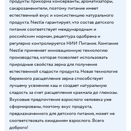
продукты прикорма консерванты, ароматизаторы,
сахарозаменители, поэтому питание имеет
естественный вкус и консистенцию натурального
продукта. Nestle гарантирует, что состав детского
питания соответствует международным и
российским нормам, рецептура одобрена и
регулярно контролируется НИИ Питания. Компания
Nestle применяет инновационную технологию
производства, которая позволяет использовать
природные свойства зерна для получения
естественной сладости продукта. Новая технология
бережного расщепления зерна способствует
лучшему усвоению каш и создает натуральную
сладость за счет расщепления крахмала до глюкозы.
Вкусовые предпочтения взрослого человека уже
сформированы, поэтому вкус продукта,
предназначенного для детского питания, может не
соответствовать ожиданиям взрослого. Всего
доброго!