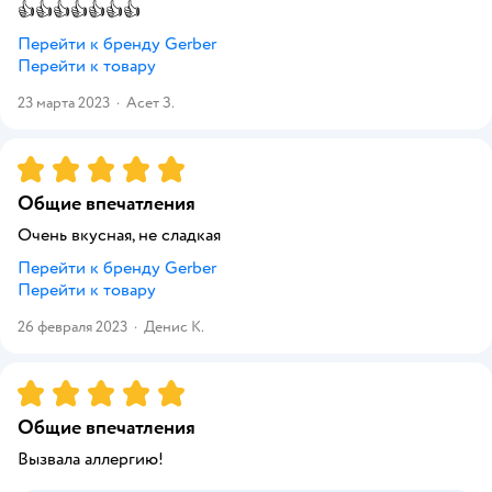
👍👍👍👍👍👍👍
Перейти к бренду
Gerber
Перейти к товару
23 марта 2023
·
Асет З.
Рейтинг:
5
Общие впечатления
Очень вкусная, не сладкая
Перейти к бренду
Gerber
Перейти к товару
26 февраля 2023
·
Денис К.
Рейтинг:
5
Общие впечатления
Вызвала аллергию!