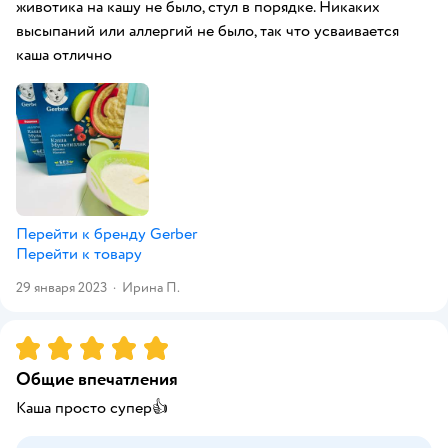
животика на кашу не было, стул в порядке. Никаких
высыпаний или аллергий не было, так что усваивается
каша отлично
Перейти к бренду
Gerber
Перейти к товару
29 января 2023
·
Ирина П.
Рейтинг:
5
Общие впечатления
Каша просто супер👍