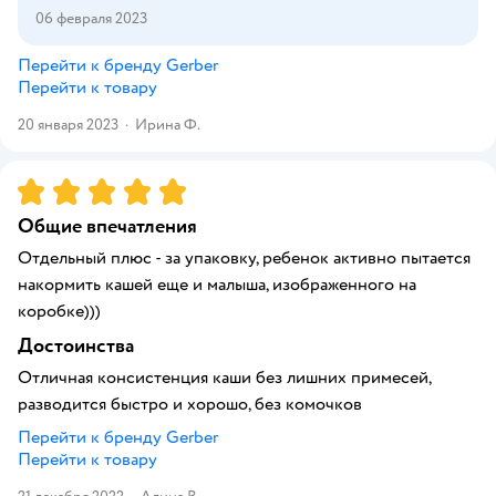
06 февраля 2023
Перейти к бренду
Gerber
Перейти к товару
20 января 2023
·
Ирина Ф.
Рейтинг:
5
Общие впечатления
Отдельный плюс - за упаковку, ребенок активно пытается
накормить кашей еще и малыша, изображенного на
коробке)))
Достоинства
Отличная консистенция каши без лишних примесей,
разводится быстро и хорошо, без комочков
Перейти к бренду
Gerber
Перейти к товару