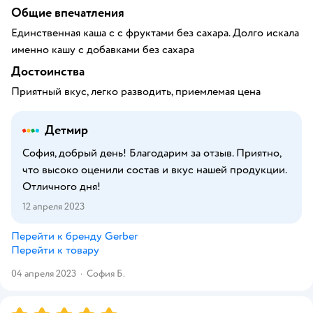
Общие впечатления
Единственная каша с с фруктами без сахара. Долго искала
именно кашу с добавками без сахара
Достоинства
Приятный вкус, легко разводить, приемлемая цена
Детмир
София, добрый день! Благодарим за отзыв. Приятно,
что высоко оценили состав и вкус нашей продукции.
Отличного дня!
12 апреля 2023
Перейти к бренду
Gerber
Перейти к товару
04 апреля 2023
·
София Б.