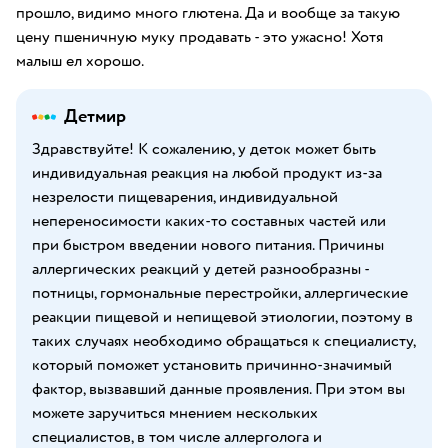
прошло, видимо много глютена. Да и вообще за такую
цену пшеничную муку продавать - это ужасно! Хотя
малыш ел хорошо.
Детмир
Здравствуйте! К сожалению, у деток может быть
индивидуальная реакция на любой продукт из-за
незрелости пищеварения, индивидуальной
непереносимости каких-то составных частей или
при быстром введении нового питания. Причины
аллергических реакций у детей разнообразны -
потницы, гормональные перестройки, аллергические
реакции пищевой и непищевой этиологии, поэтому в
таких случаях необходимо обращаться к специалисту,
который поможет установить причинно-значимый
фактор, вызвавший данные проявления. При этом вы
можете заручиться мнением нескольких
специалистов, в том числе аллерголога и