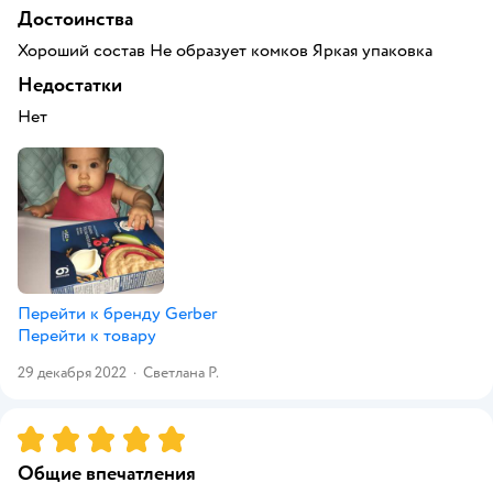
Достоинства
Хороший состав Не образует комков Яркая упаковка
Недостатки
Нет
Перейти к бренду
Gerber
Перейти к товару
29 декабря 2022
·
Светлана Р.
Рейтинг:
5
Общие впечатления