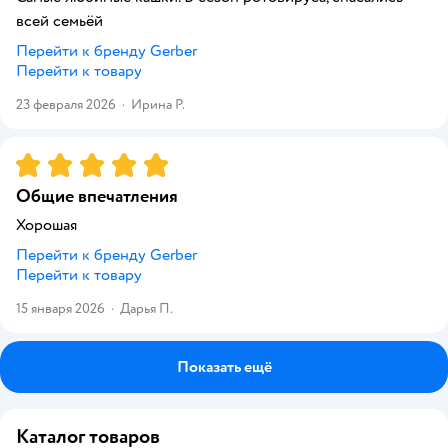
всей семьёй
Перейти к бренду
Gerber
Перейти к товару
23 февраля 2026
·
Ирина Р.
Рейтинг:
5
Общие впечатления
Хорошая
Перейти к бренду
Gerber
Перейти к товару
15 января 2026
·
Дарья П.
Показать ещё
Каталог товаров