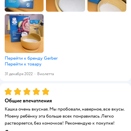
Перейти к бренду
Gerber
Перейти к товару
31 декабря 2022
·
Виолетта
Рейтинг:
5
Общие впечатления
Кашка очень вкусная. Мы пробовали, наверное, все вкусы.
Моему ребёнку эта больше всех понравилась. Легко
растворяется, без комочков! Рекомендую к покупке!