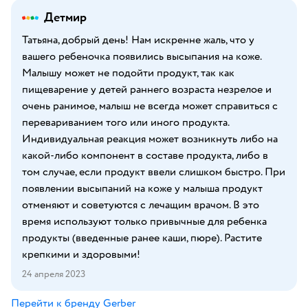
Детмир
Татьяна, добрый день! Нам искренне жаль, что у
вашего ребеночка появились высыпания на коже.
Малышу может не подойти продукт, так как
пищеварение у детей раннего возраста незрелое и
очень ранимое, малыш не всегда может справиться с
перевариванием того или иного продукта.
Индивидуальная реакция может возникнуть либо на
какой-либо компонент в составе продукта, либо в
том случае, если продукт ввели слишком быстро. При
появлении высыпаний на коже у малыша продукт
отменяют и советуются с лечащим врачом. В это
время используют только привычные для ребенка
продукты (введенные ранее каши, пюре). Растите
крепкими и здоровыми!
24 апреля 2023
Перейти к бренду
Gerber