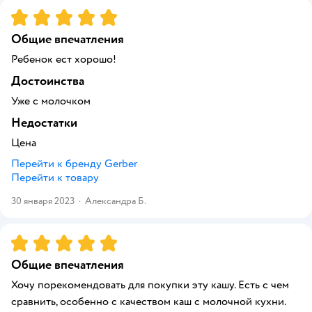
Рейтинг:
5
Общие впечатления
Ребенок ест хорошо!
Достоинства
Уже с молочком
Недостатки
Цена
Перейти к бренду
Gerber
Перейти к товару
30 января 2023
·
Александра Б.
Рейтинг:
5
Общие впечатления
Хочу порекомендовать для покупки эту кашу. Есть с чем
сравнить, особенно с качеством каш с молочной кухни.