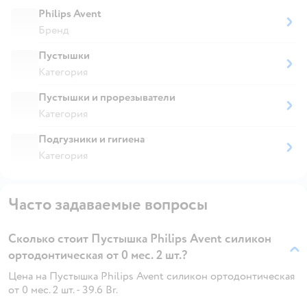
Philips Avent
Бренд
Пустышки
Категория
Пустышки и прорезыватели
Категория
Подгузники и гигиена
Категория
Часто задаваемые вопросы
Сколько стоит Пустышка Philips Avent силикон
ортодонтическая от 0 мес. 2 шт.?
Цена на Пустышка Philips Avent силикон ортодонтическая
от 0 мес. 2 шт. - 39.6 Br.