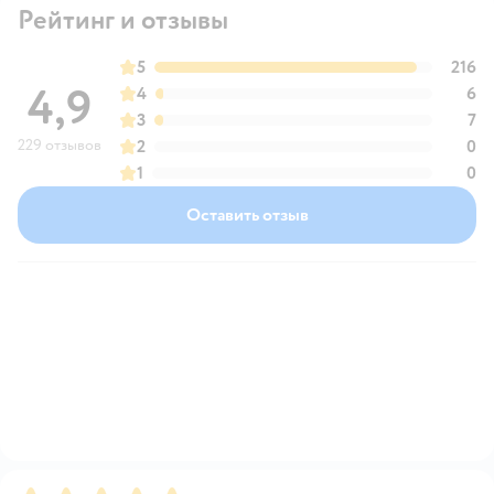
Рейтинг и отзывы
5
216
4,9
4
6
3
7
229 отзывов
2
0
1
0
Оставить отзыв