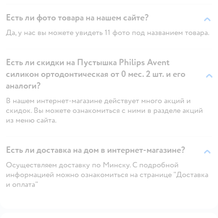
Есть ли фото товара на нашем сайте?
Да, у нас вы можете увидеть 11 фото под названием товара.
Есть ли скидки на Пустышка Philips Avent
силикон ортодонтическая от 0 мес. 2 шт. и его
аналоги?
В нашем интернет-магазине действует много акций и
скидок. Вы можете ознакомиться с ними в разделе акций
из меню сайта.
Есть ли доставка на дом в интернет-магазине?
Осуществляем доставку по Минску. С подробной
информацией можно ознакомиться на странице "Доставка
и оплата"