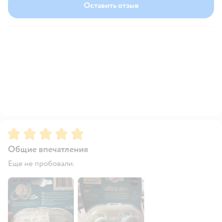
Оставить отзыв
Рейтинг:
5
Общие впечатления
Еще не пробовали.