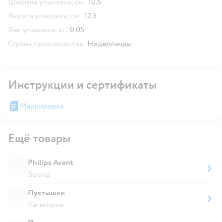
Ширина упаковки, см:
10.5
Высота упаковки, см:
12.5
Вес упаковки, кг:
0.05
Страна производства:
Нидерланды
Инструкции и сертификаты
Маркировка
Ещё товары
Philips Avent
Бренд
Пустышки
Категория