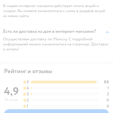
В нашем интернет-магазине действует много акций и
скидок. Вы можете ознакомиться с ними в разделе акций
из меню сайта.
Есть ли доставка на дом в интернет-магазине?
Осуществляем доставку по Минску. С подробной
информацией можно ознакомиться на странице "Доставка
и оплата"
Рейтинг и отзывы
5
88
4,9
4
1
3
2
91 отзыв
2
0
1
0