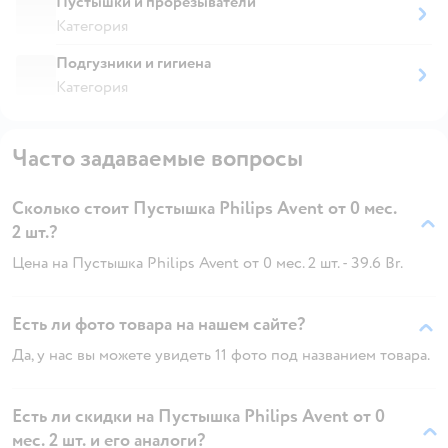
Пустышки и прорезыватели
Категория
Подгузники и гигиена
Категория
Часто задаваемые вопросы
Сколько стоит Пустышка Philips Avent от 0 мес.
2 шт.?
Цена на Пустышка Philips Avent от 0 мес. 2 шт. - 39.6 Br.
Есть ли фото товара на нашем сайте?
Да, у нас вы можете увидеть 11 фото под названием товара.
Есть ли скидки на Пустышка Philips Avent от 0
мес. 2 шт. и его аналоги?