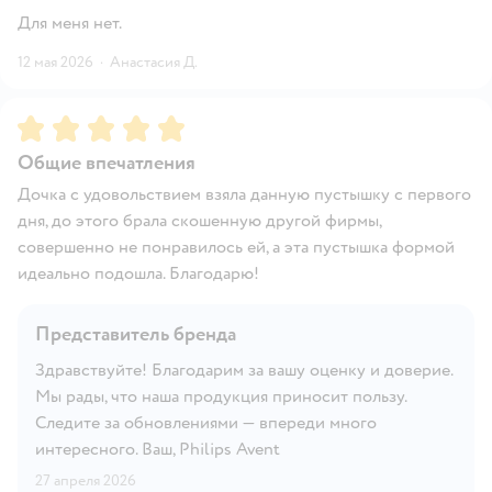
Для меня нет.
12 мая 2026
·
Анастасия Д.
Рейтинг:
5
Общие впечатления
Дочка с удовольствием взяла данную пустышку с первого
дня, до этого брала скошенную другой фирмы,
совершенно не понравилось ей, а эта пустышка формой
идеально подошла. Благодарю!
Представитель бренда
Здравствуйте! Благодарим за вашу оценку и доверие.
Мы рады, что наша продукция приносит пользу.
Следите за обновлениями — впереди много
интересного. Ваш, Philips Avent
27 апреля 2026