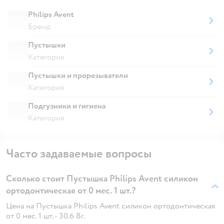
Philips Avent
Бренд
Пустышки
Категория
Пустышки и прорезыватели
Категория
Подгузники и гигиена
Категория
Часто задаваемые вопросы
Сколько стоит Пустышка Philips Avent силикон
ортодонтическая от 0 мес. 1 шт.?
Цена на Пустышка Philips Avent силикон ортодонтическая
от 0 мес. 1 шт. - 30.6 Br.