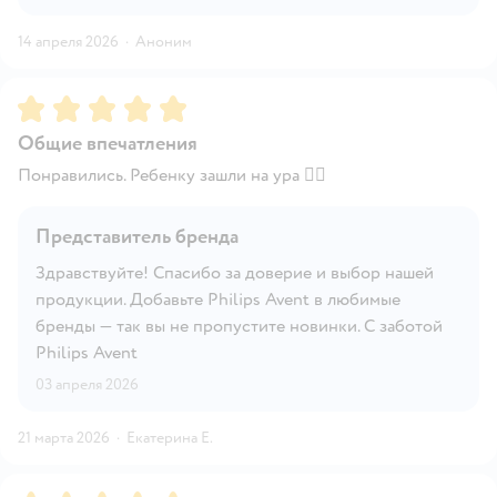
14 апреля 2026
·
Аноним
Рейтинг:
5
Общие впечатления
Понравились. Ребенку зашли на ура 👍🏼
Представитель бренда
Здравствуйте! Спасибо за доверие и выбор нашей
продукции. Добавьте Philips Avent в любимые
бренды — так вы не пропустите новинки. С заботой
Philips Avent
03 апреля 2026
21 марта 2026
·
Екатерина Е.