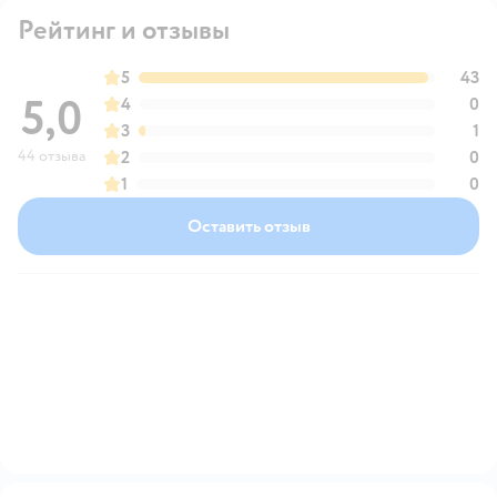
Рейтинг и отзывы
5
43
5,0
4
0
3
1
44 отзыва
2
0
1
0
Оставить отзыв