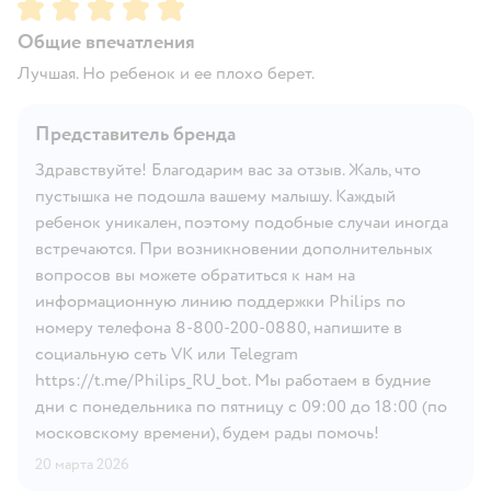
Рейтинг:
5
Общие впечатления
Лучшая. Но ребенок и ее плохо берет.
Представитель бренда
Здравствуйте! Благодарим вас за отзыв. Жаль, что
пустышка не подошла вашему малышу. Каждый
ребенок уникален, поэтому подобные случаи иногда
встречаются. При возникновении дополнительных
вопросов вы можете обратиться к нам на
информационную линию поддержки Philips по
номеру телефона 8-800-200-0880, напишите в
социальную сеть VK или Telegram
https://t.me/Philips_RU_bot. Мы работаем в будние
дни с понедельника по пятницу с 09:00 до 18:00 (по
московскому времени), будем рады помочь!
20 марта 2026