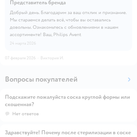
Представитель бренда
Добрый день. Благодарим за ваш отклик и признание.
Мы стараемся делать всё, чтобы вы оставались
довольны. Ознакомьтесь с обновлениями в нашем
ассортименте! Ваш, Philips Avent
24 марта 2026
07 февраля 2026
·
Виктория И.
Вопросы покупателей
Подскажите пожалуйста соска круглой формы или
скошенная?
Открыть вопрос
Нет ответов
Здравствуйте! Почему после стерилизации в соске