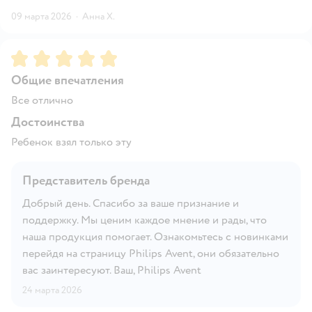
09 марта 2026
·
Анна Х.
Рейтинг:
5
Общие впечатления
Все отлично
Достоинства
Ребенок взял только эту
Представитель бренда
Добрый день. Спасибо за ваше признание и
поддержку. Мы ценим каждое мнение и рады, что
наша продукция помогает. Ознакомьтесь с новинками
перейдя на страницу Philips Avent, они обязательно
вас заинтересуют. Ваш, Philips Avent
24 марта 2026