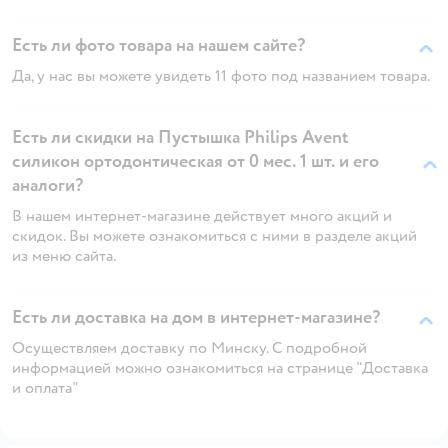
Есть ли фото товара на нашем сайте?
Да, у нас вы можете увидеть 11 фото под названием товара.
Есть ли скидки на Пустышка Philips Avent
силикон ортодонтическая от 0 мес. 1 шт. и его
аналоги?
В нашем интернет-магазине действует много акций и
скидок. Вы можете ознакомиться с ними в разделе акций
из меню сайта.
Есть ли доставка на дом в интернет-магазине?
Осуществляем доставку по Минску. С подробной
информацией можно ознакомиться на странице "Доставка
и оплата"