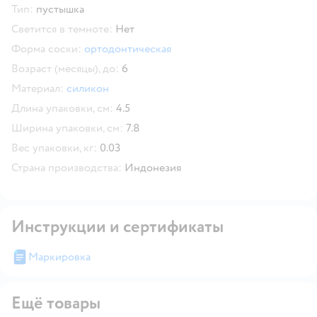
Тип:
пустышка
Светится в темноте:
Нет
Форма соски:
ортодонтическая
Возраст (месяцы), до:
6
Материал:
силикон
Длина упаковки, см:
4.5
Ширина упаковки, см:
7.8
Вес упаковки, кг:
0.03
Страна производства:
Индонезия
Инструкции и сертификаты
Маркировка
Ещё товары