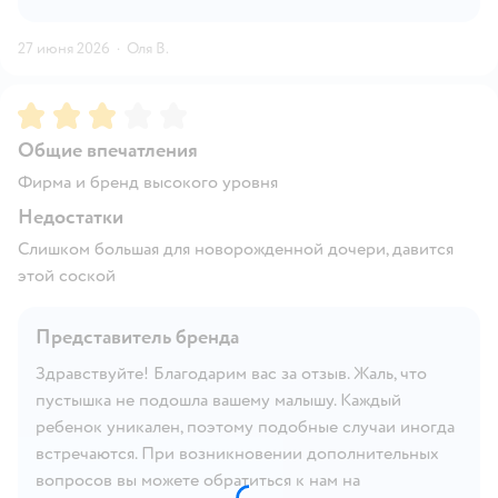
27 июня 2026
·
Оля В.
Рейтинг:
3
Общие впечатления
Фирма и бренд высокого уровня
Недостатки
Слишком большая для новорожденной дочери, давится
этой соской
Представитель бренда
Здравствуйте! Благодарим вас за отзыв. Жаль, что
пустышка не подошла вашему малышу. Каждый
ребенок уникален, поэтому подобные случаи иногда
встречаются. При возникновении дополнительных
вопросов вы можете обратиться к нам на