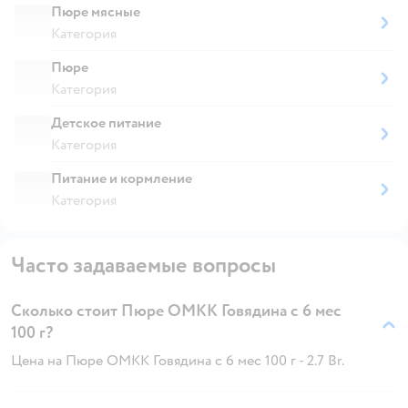
Пюре мясные
Категория
Пюре
Категория
Детское питание
Категория
Питание и кормление
Категория
Часто задаваемые вопросы
Сколько стоит Пюре ОМКК Говядина с 6 мес
100 г?
Цена на Пюре ОМКК Говядина с 6 мес 100 г - 2.7 Br.