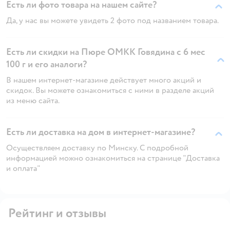
Есть ли фото товара на нашем сайте?
Да, у нас вы можете увидеть 2 фото под названием товара.
Есть ли скидки на Пюре ОМКК Говядина с 6 мес
100 г и его аналоги?
В нашем интернет-магазине действует много акций и
скидок. Вы можете ознакомиться с ними в разделе акций
из меню сайта.
Есть ли доставка на дом в интернет-магазине?
Осуществляем доставку по Минску. С подробной
информацией можно ознакомиться на странице "Доставка
и оплата"
Рейтинг и отзывы