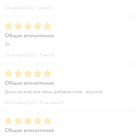
23 ноября 2025
·
Ольга К.
Рейтинг:
5
Общие впечатления
👍
24 октября 2025
·
Елена Б.
Рейтинг:
5
Общие впечатления
Дочь не ела) ела мама, добавив соль - вкусно)
05 октября 2025
·
Анастасия М.
Рейтинг:
5
Общие впечатления