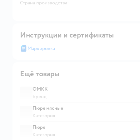
Страна производства:
Инструкции и сертификаты
Маркировка
Ещё товары
ОМКК
Бренд
Пюре мясные
Категория
Пюре
Категория