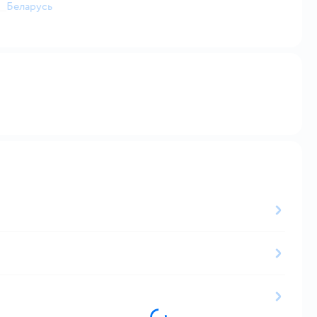
Беларусь