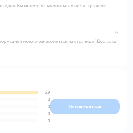
скидок. Вы можете ознакомиться с ними в разделе
ормацией можно ознакомиться на странице "Доставка
29
0
0
Оставить отзыв
0
0