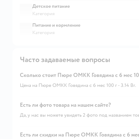
Детское питание
Категория
Питание и кормление
Категория
Часто задаваемые вопросы
Сколько стоит Пюре ОМКК Говядина с 6 мес 10
Цена на Пюре ОМКК Говядина с 6 мес 100 г - 3.14 Br.
Есть ли фото товара на нашем сайте?
Да, у нас вы можете увидеть 2 фото под названием то
Есть ли скидки на Пюре ОМКК Говядина с 6 мес 