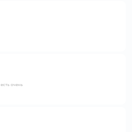
 есть очень