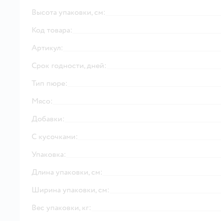
Высота упаковки, см:
Код товара:
Артикул:
Срок годности, дней:
Тип пюре:
Мясо:
Добавки:
С кусочками:
Упаковка:
Длина упаковки, см:
Ширина упаковки, см:
Вес упаковки, кг: