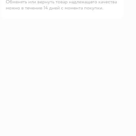
Обменять или вернуть товар надлежащего качества
можно в течение 14 дней с момента покупки.