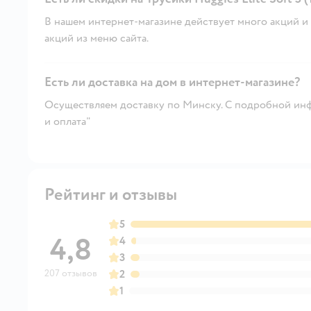
В нашем интернет-магазине действует много акций и 
акций из меню сайта.
Есть ли доставка на дом в интернет-магазине?
Осуществляем доставку по Минску. С подробной инф
и оплата"
Рейтинг и отзывы
5
4,8
4
3
207 отзывов
2
1