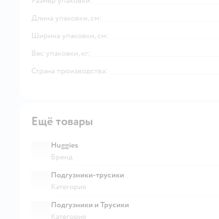
Размер упаковки:
Длина упаковки, см:
Ширина упаковки, см:
Вес упаковки, кг:
Страна производства:
Ещё товары
Huggies
Бренд
Подгузники-трусики
Категория
Подгузники и Трусики
Категория