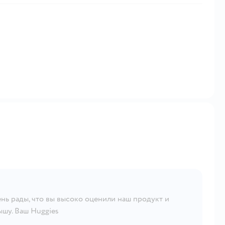
нь рады, что вы высоко оценили наш продукт и
ышу. Ваш Huggies