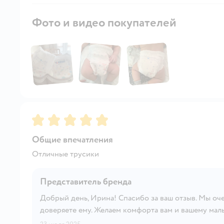
Фото и видео покупателей
Рейтинг:
5
Общие впечатления
Отличные трусики
Представитель бренда
Добрый день, Ирина! Спасибо за ваш отзыв. Мы оче
доверяете ему. Желаем комфорта вам и вашему мал