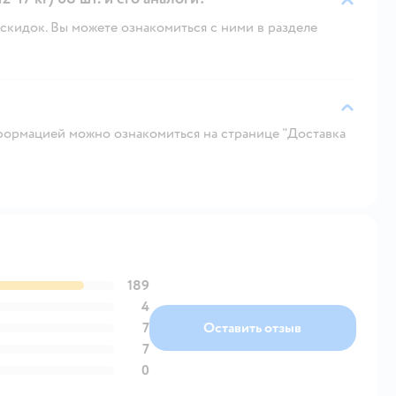
скидок. Вы можете ознакомиться с ними в разделе
ормацией можно ознакомиться на странице "Доставка
189
4
7
Оставить отзыв
7
0