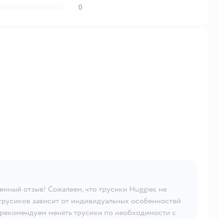
0
ленный отзыв! Сожалеем, что трусики Huggies не
трусиков зависит от индивидуальных особенностей
рекомендуем менять трусики по необходимости с