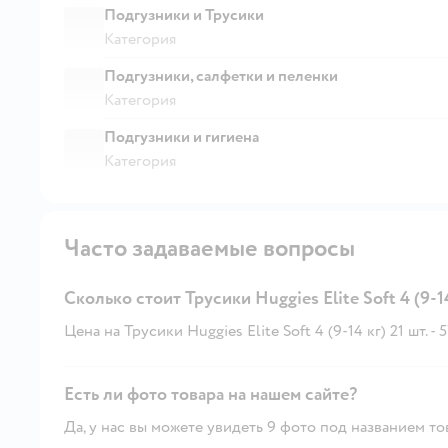
Подгузники и Трусики
Категория
Подгузники, салфетки и пеленки
Категория
Подгузники и гигиена
Категория
Часто задаваемые вопросы
Сколько стоит Трусики Huggies Elite Soft 4 (9-14
Цена на Трусики Huggies Elite Soft 4 (9-14 кг) 21 шт. - 5
Есть ли фото товара на нашем сайте?
Да, у нас вы можете увидеть 9 фото под названием то