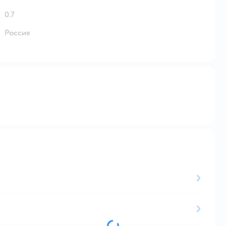
0.7
Россия