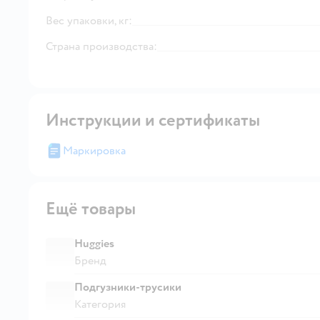
Вес упаковки, кг:
Страна производства:
Инструкции и сертификаты
Маркировка
Ещё товары
Huggies
Бренд
Подгузники-трусики
Категория