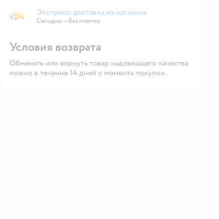
Экспресс-доставка из магазина
Экспресс-доставка из магазина
Сегодня
—
бесплатно
Условия возврата
Обменять или вернуть товар надлежащего качества
можно в течение 14 дней с момента покупки.