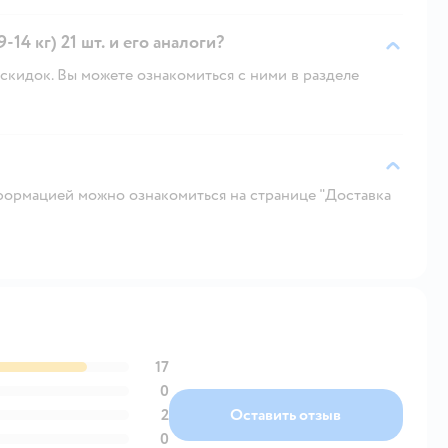
-14 кг) 21 шт. и его аналоги?
скидок. Вы можете ознакомиться с ними в разделе
ормацией можно ознакомиться на странице "Доставка
17
0
2
Оставить отзыв
0