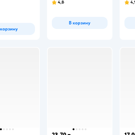
4,8
4,
В корзину
 корзину
23,70 р.
17,0