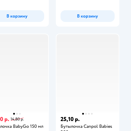
В корзину
В корзину
0 р.
25,10 р.
14,80 р.
лочка BabyGo 150 мл
Бутылочка Canpol Babies