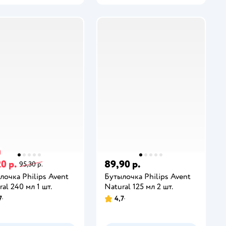
0 р.
89,90 р.
95,30 р.
лочка Philips Avent
Бутылочка Philips Avent
al 240 мл 1 шт.
Natural 125 мл 2 шт.
7
4,7