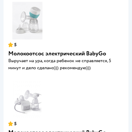
5
Молокоотсос электрический BabyGo
Выручает на ура, когда ребенок не справляется, 5
минут и дело сделано))) рекомендую)))
5