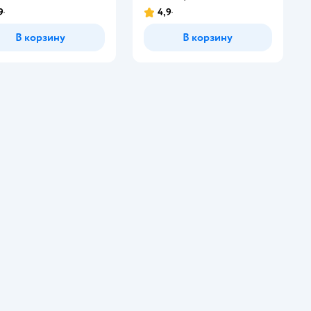
9
4,9
В корзину
В корзину