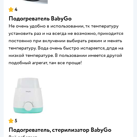
4
Подогреватель BabyGo
Не очень удобно в использовании, тк температуру
установить раз и на всегда не возможно, приходится
постоянно при вклучении выбирать режим и менять
температуру. Вода очень быстро испаряется, дпде на
низкой температуре. В пользовании имеется другой
подобный агрегат, там все проще!
5
Подогреватель, стерилизатор BabyGo