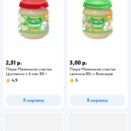
2,51 р.
3,00 р.
Пюре Маленькое счастье
Пюре Маленькое счастье
Цыпленок с 6 мес 80 г
свинина 80г с 8месяцев
4,9
5
В корзину
В корзину