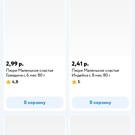
2,99 р.
2,41 р.
Пюре Маленькое счастье
Пюре Маленькое счастье
Говядина с 6 мес 80 г
Индейка с 8 мес 80 г
4,8
5
В корзину
В корзину