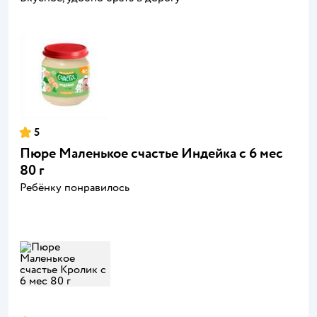
5
Пюре Маленькое счастье Индейка с 6 мес
80 г
Ребёнку понравилось