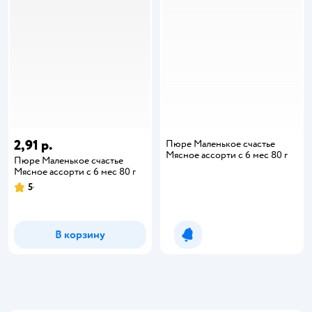
2,91 р.
Пюре Маленькое счастье
Мясное ассорти с 6 мес 80 г
Пюре Маленькое счастье
Мясное ассорти с 6 мес 80 г
5
В корзину
Уведомить о появлении