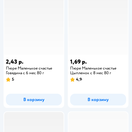
2,43 р.
1,69 р.
Пюре Маленькое счастье
Пюре Маленькое счастье
Говядина с 6 мес 80 г
Цыпленок с 8 мес 80 г
5
4,9
В корзину
В корзину