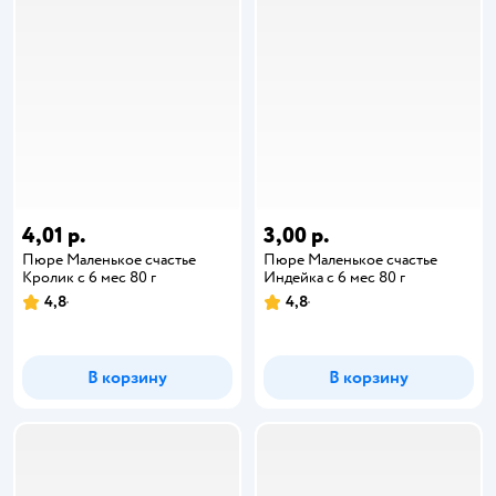
4,01 р.
3,00 р.
Пюре Маленькое счастье
Пюре Маленькое счастье
Кролик с 6 мес 80 г
Индейка с 6 мес 80 г
4,8
4,8
В корзину
В корзину