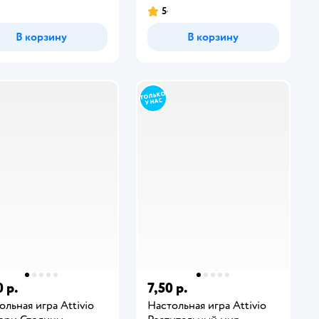
5
В корзину
В корзину
 р.
7,50 р.
ольная игра Attivio
Настольная игра Attivio