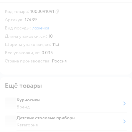
Код товара:
1000091091
Скопировать код товара
Артикул:
17439
Вид посуды:
ложечка
Длина упаковки, см:
10
Ширина упаковки, см:
11.3
Вес упаковки, кг:
0.035
Страна производства:
Россия
Ещё товары
Курносики
Бренд
Детские столовые приборы
Категория