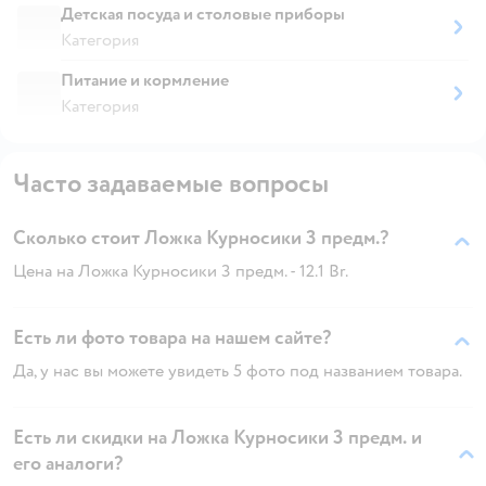
Детская посуда и столовые приборы
Категория
Питание и кормление
Категория
Часто задаваемые вопросы
Сколько стоит Ложка Курносики 3 предм.?
Цена на Ложка Курносики 3 предм. - 12.1 Br.
Есть ли фото товара на нашем сайте?
Да, у нас вы можете увидеть 5 фото под названием товара.
Есть ли скидки на Ложка Курносики 3 предм. и
его аналоги?