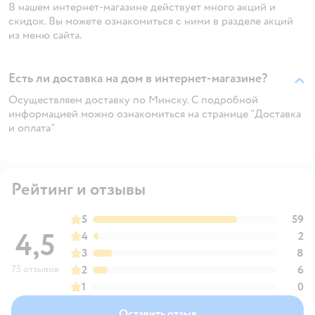
В нашем интернет-магазине действует много акций и
скидок. Вы можете ознакомиться с ними в разделе акций
из меню сайта.
Есть ли доставка на дом в интернет-магазине?
Осуществляем доставку по Минску. С подробной
информацией можно ознакомиться на странице "Доставка
и оплата"
Рейтинг и отзывы
5
59
4,5
4
2
3
8
75 отзывов
2
6
1
0
Оставить отзыв