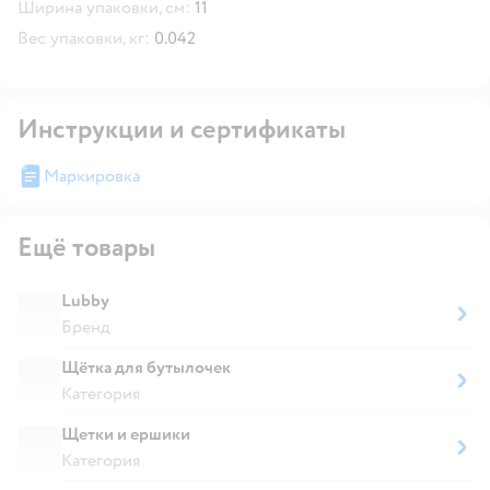
Ширина упаковки, см:
11
Вес упаковки, кг:
0.042
Инструкции и сертификаты
Маркировка
Ещё товары
Lubby
Бренд
Щётка для бутылочек
Категория
Щетки и ершики
Категория