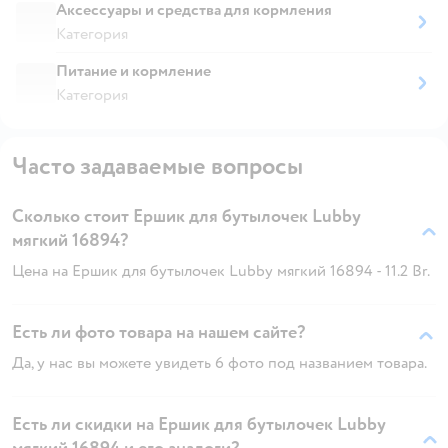
Аксессуары и средства для кормления
Категория
Питание и кормление
Категория
Часто задаваемые вопросы
Сколько стоит Ершик для бутылочек Lubby
мягкий 16894?
Цена на Ершик для бутылочек Lubby мягкий 16894 - 11.2 Br.
Есть ли фото товара на нашем сайте?
Да, у нас вы можете увидеть 6 фото под названием товара.
Есть ли скидки на Ершик для бутылочек Lubby