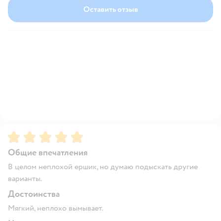
Оставить отзыв
Рейтинг:
5
Общие впечатления
В целом неплохой ершик, но думаю подыскать другие
варианты.
Достоинства
Мягкий, неплохо вымывает.