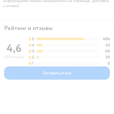
информацией можно ознакомиться на странице "Доставка
и оплата"
Рейтинг и отзывы
5
486
4,6
4
63
3
68
646 отзывов
2
29
1
0
Оставить отзыв