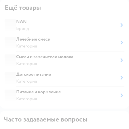
Ещё товары
NAN
Бренд
Лечебные смеси
Категория
Смеси и заменители молока
Категория
Детское питание
Категория
Питание и кормление
Категория
Часто задаваемые вопросы