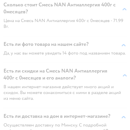
Сколько стоит Смесь NAN Антиаллергия 400г с
0месяцев?
Цена на Смесь NAN Антиаллергия 400г с 0месяцев - 71.99
Br.
Есть ли фото товара на нашем сайте?
Да, у нас вы можете увидеть 14 фото под названием товара.
Есть ли скидки на Смесь NAN Антиаллергия
400г с 0месяцев и его аналоги?
В нашем интернет-магазине действует много акций и
скидок. Вы можете ознакомиться с ними в разделе акций
из меню сайта.
Есть ли доставка на дом в интернет-магазине?
Осуществляем доставку по Минску. С подробной