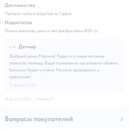
Достоинства
Прошла сыпь и вздутие за 1 день
Недостатки
Очень высокая цена и нет расфасовки 800 гр
Детмир
Добрый день, Марина! Рады, что наше питание
помогло малышу. Ваше пожелание касательно объёма
баночки будет учтено. Растите здоровыми и
крепкими!
12 августа 2022
12 августа 2022
·
Марина М.
Вопросы покупателей