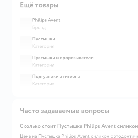
Ещё товары
Philips Avent
Бренд
Пустышки
Категория
Пустышки и прорезыватели
Категория
Подгузники и гигиена
Категория
Часто задаваемые вопросы
Сколько стоит Пустышка Philips Avent силикон 
Цена на Пустышка Philips Avent силикон ортодонтическа