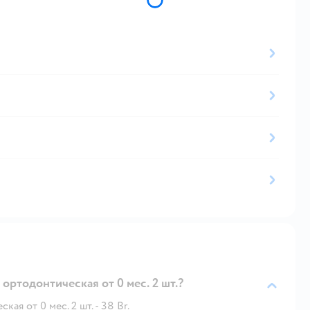
ортодонтическая от 0 мес. 2 шт.?
я от 0 мес. 2 шт. - 38 Br.