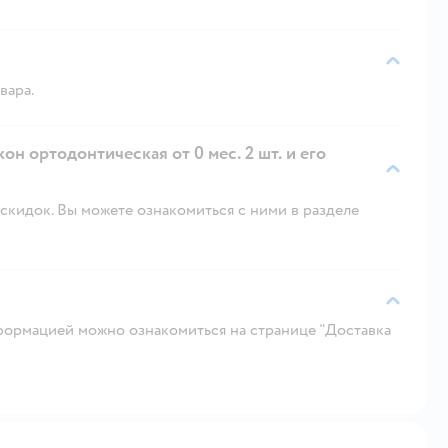
вара.
он ортодонтическая от 0 мес. 2 шт. и его
скидок. Вы можете ознакомиться с ними в разделе
ормацией можно ознакомиться на странице "Доставка