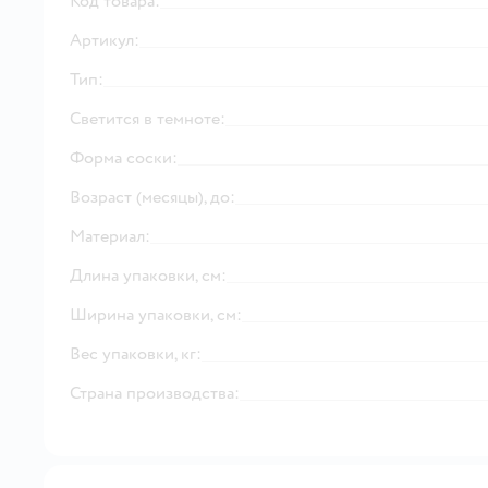
Код товара:
Артикул:
Тип:
Светится в темноте:
Форма соски:
Возраст (месяцы), до:
Материал:
Длина упаковки, см:
Ширина упаковки, см:
Вес упаковки, кг:
Страна производства: