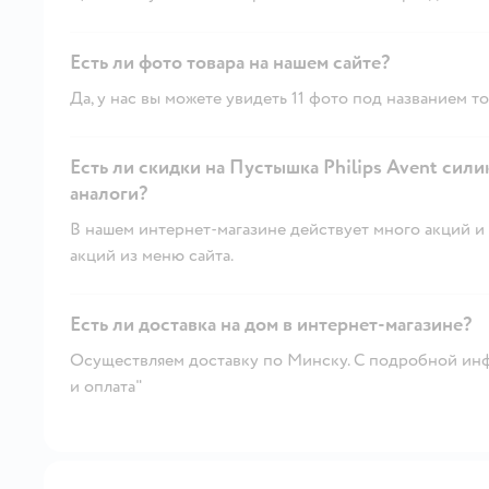
Есть ли фото товара на нашем сайте?
Да, у нас вы можете увидеть 11 фото под названием то
Есть ли скидки на Пустышка Philips Avent силик
аналоги?
В нашем интернет-магазине действует много акций и 
акций из меню сайта.
Есть ли доставка на дом в интернет-магазине?
Осуществляем доставку по Минску. С подробной инф
и оплата"