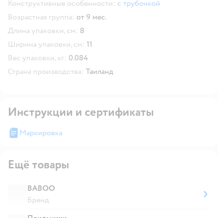
Конструктивные особенности:
с трубочкой
Возрастная группа:
от 9 мес.
Длина упаковки, см:
8
Ширина упаковки, см:
11
Вес упаковки, кг:
0.084
Страна производства:
Таиланд
Инструкции и сертификаты
Маркировка
Ещё товары
BABOO
Бренд
Поильники