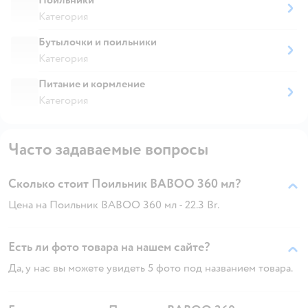
Категория
Бутылочки и поильники
Категория
Питание и кормление
Категория
Часто задаваемые вопросы
Сколько стоит Поильник BABOO 360 мл?
Цена на Поильник BABOO 360 мл - 22.3 Br.
Есть ли фото товара на нашем сайте?
Да, у нас вы можете увидеть 5 фото под названием товара.