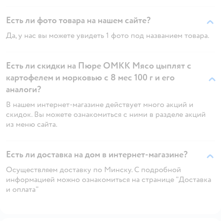
Есть ли фото товара на нашем сайте?
Да, у нас вы можете увидеть 1 фото под названием товара.
Есть ли скидки на Пюре ОМКК Мясо цыплят с
картофелем и морковью с 8 мес 100 г и его
аналоги?
В нашем интернет-магазине действует много акций и
скидок. Вы можете ознакомиться с ними в разделе акций
из меню сайта.
Есть ли доставка на дом в интернет-магазине?
Осуществляем доставку по Минску. С подробной
информацией можно ознакомиться на странице "Доставка
и оплата"