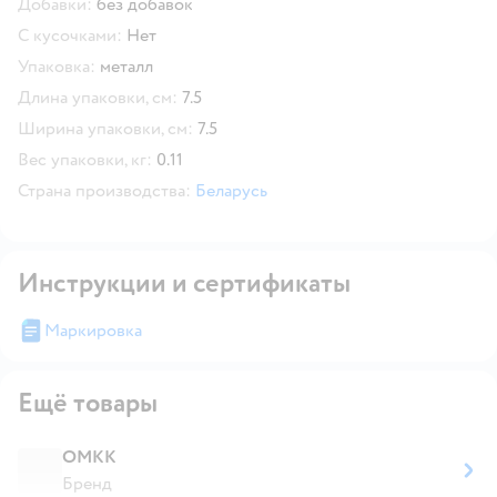
Добавки:
без добавок
С кусочками:
Нет
Упаковка:
металл
Длина упаковки, см:
7.5
Ширина упаковки, см:
7.5
Вес упаковки, кг:
0.11
Страна производства:
Беларусь
Инструкции и сертификаты
Маркировка
Ещё товары
ОМКК
Бренд