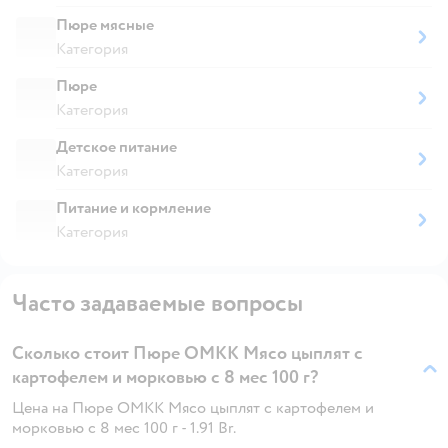
Пюре мясные
Категория
Пюре
Категория
Детское питание
Категория
Питание и кормление
Категория
Часто задаваемые вопросы
Сколько стоит Пюре ОМКК Мясо цыплят с
картофелем и морковью с 8 мес 100 г?
Цена на Пюре ОМКК Мясо цыплят с картофелем и
морковью с 8 мес 100 г - 1.91 Br.