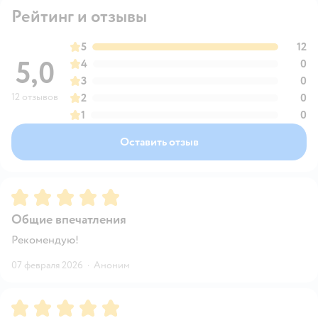
Рейтинг и отзывы
5
12
5,0
4
0
3
0
12 отзывов
2
0
1
0
Оставить отзыв
Рейтинг:
5
Общие впечатления
Рекомендую!
07 февраля 2026
·
Аноним
Рейтинг:
5