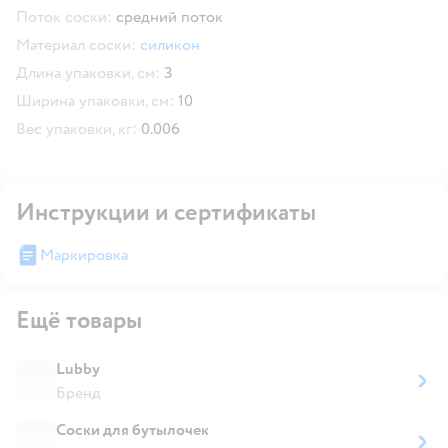
Поток соски:
средний поток
Материал соски:
силикон
Длина упаковки, см:
3
Ширина упаковки, см:
10
Вес упаковки, кг:
0.006
Инструкции и сертификаты
Маркировка
Ещё товары
Lubby
Бренд
Соски для бутылочек