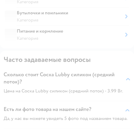
Категория
Бутылочки и поильники
Категория
Питание и кормление
Категория
Часто задаваемые вопросы
Сколько стоит Соска Lubby силикон (средний
поток)?
Цена на Соска Lubby силикон (средний поток) - 3.99 Br.
Есть ли фото товара на нашем сайте?
Да, у нас вы можете увидеть 5 фото под названием товара.