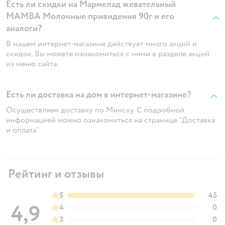
Есть ли скидки на Мармелад жевательный
MAMBA Молочные привидения 90г и его
аналоги?
В нашем интернет-магазине действует много акций и
скидок. Вы можете ознакомиться с ними в разделе акций
из меню сайта.
Есть ли доставка на дом в интернет-магазине?
Осуществляем доставку по Минску. С подробной
информацией можно ознакомиться на странице "Доставка
и оплата"
Рейтинг и отзывы
5
45
4,9
4
0
3
0