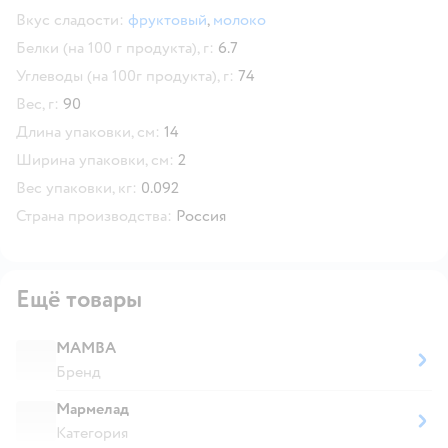
Вкус сладости:
фруктовый
,
молоко
Белки (на 100 г продукта), г:
6.7
Углеводы (на 100г продукта), г:
74
Вес, г:
90
Длина упаковки, см:
14
Ширина упаковки, см:
2
Вес упаковки, кг:
0.092
Страна производства:
Россия
Ещё товары
MAMBA
Бренд
Мармелад
Категория