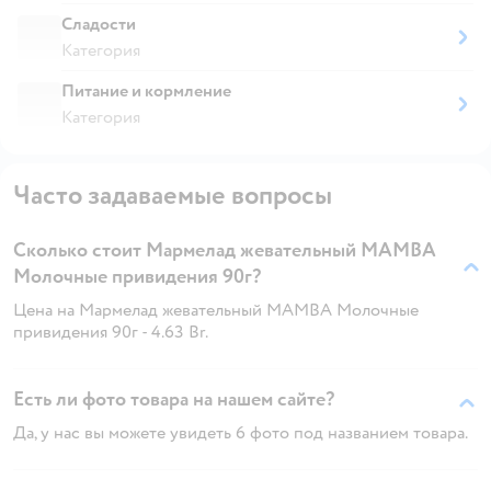
Сладости
Категория
Питание и кормление
Категория
Часто задаваемые вопросы
Сколько стоит Мармелад жевательный MAMBA
Молочные привидения 90г?
Цена на Мармелад жевательный MAMBA Молочные
привидения 90г - 4.63 Br.
Есть ли фото товара на нашем сайте?
Да, у нас вы можете увидеть 6 фото под названием товара.