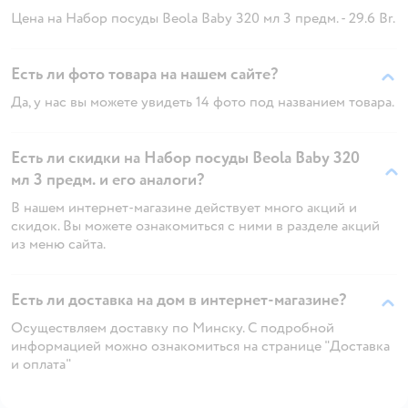
Цена на Набор посуды Beola Baby 320 мл 3 предм. - 29.6 Br.
Есть ли фото товара на нашем сайте?
Да, у нас вы можете увидеть 14 фото под названием товара.
Есть ли скидки на Набор посуды Beola Baby 320
мл 3 предм. и его аналоги?
В нашем интернет-магазине действует много акций и
скидок. Вы можете ознакомиться с ними в разделе акций
из меню сайта.
Есть ли доставка на дом в интернет-магазине?
Осуществляем доставку по Минску. С подробной
информацией можно ознакомиться на странице "Доставка
и оплата"