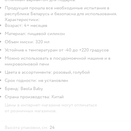
Продукция прошла все необходимые испытания в
республике Беларусь и безопасна для использования.
Характеристики:
Возраст: 4+ месяцев
Материал: пищевой силикон
Объем миски: 320 мл
Устойчив к температурам от -40 до +220 градусов
Можно использовать в посудомоечной машине и в
микроволновой печи
Цвета в ассортименте: розовый, голубой
Срок годности: не установлен
Бренд: Beola Baby
Страна производства: Китай
Цены в интернет-магазине могут отличаться
от розничных магазинов.
Высота упаковки, см:
24