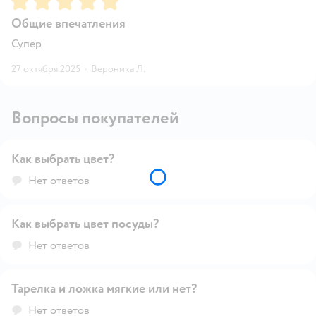
Общие впечатления
Супер
27 октября 2025
·
Вероника Л.
Вопросы покупателей
Как выбрать цвет?
Открыть вопрос
Нет ответов
Как выбрать цвет посуды?
Открыть вопрос
Нет ответов
Тарелка и ложка мягкие или нет?
Открыть вопрос
Нет ответов