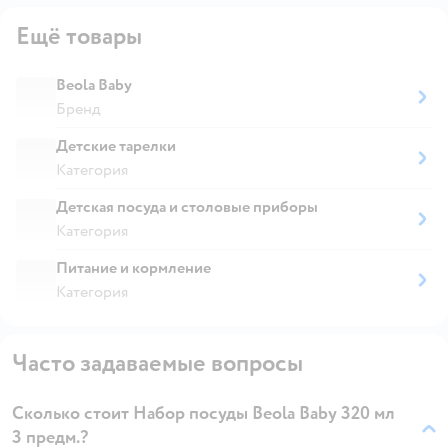
Ещё товары
Beola Baby
Бренд
Детские тарелки
Категория
Детская посуда и столовые приборы
Категория
Питание и кормление
Категория
Часто задаваемые вопросы
Сколько стоит Набор посуды Beola Baby 320 мл
3 предм.?