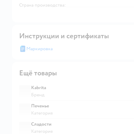
Страна производства:
Инструкции и сертификаты
Маркировка
Ещё товары
Kabrita
Бренд
Печенье
Категория
Сладости
Категория