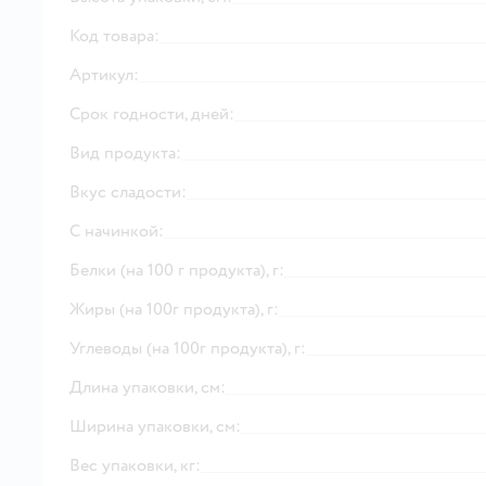
Код товара:
Артикул:
Срок годности, дней:
Вид продукта:
Вкус сладости:
С начинкой:
Белки (на 100 г продукта), г:
Жиры (на 100г продукта), г:
Углеводы (на 100г продукта), г:
Длина упаковки, см:
Ширина упаковки, см:
Вес упаковки, кг: