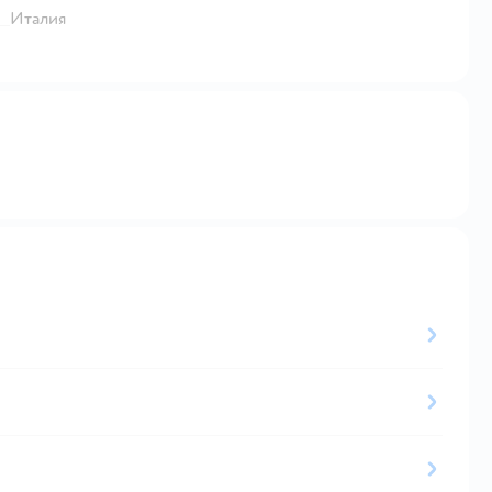
Италия