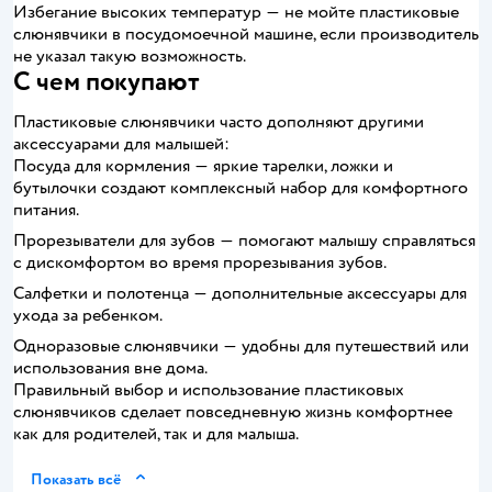
Избегание высоких температур ― не мойте пластиковые
слюнявчики в посудомоечной машине, если производитель
не указал такую возможность.
С чем покупают
Пластиковые слюнявчики часто дополняют другими
аксессуарами для малышей:
Посуда для кормления ― яркие тарелки, ложки и
бутылочки создают комплексный набор для комфортного
питания.
Прорезыватели для зубов ― помогают малышу справляться
с дискомфортом во время прорезывания зубов.
Салфетки и полотенца ― дополнительные аксессуары для
ухода за ребенком.
Одноразовые слюнявчики ― удобны для путешествий или
использования вне дома.
Правильный выбор и использование пластиковых
слюнявчиков сделает повседневную жизнь комфортнее
как для родителей, так и для малыша.
Показать всё