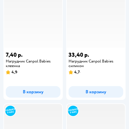
7,40 р.
33,40 р.
Нагрудник Canpol Babies
Нагрудник Canpol Babies
клеенка
силикон
4,9
4,7
В корзину
В корзину