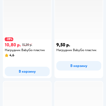
28
−
%
10,80 р.
9,50 р.
15,20 р.
Нагрудник BabyGo пластик
Нагрудник BabyGo пластик
4,6
В корзину
В корзину