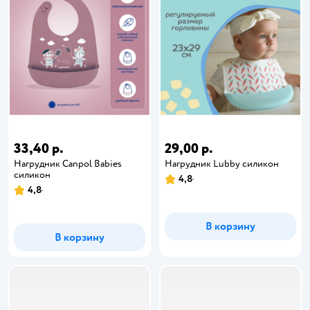
33,40 р.
29,00 р.
Нагрудник Canpol Babies
Нагрудник Lubby силикон
силикон
4,8
4,8
В корзину
В корзину