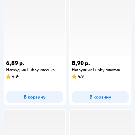
6,89 р.
8,90 р.
Нагрудник Lubby клеенка
Нагрудник Lubby пластик
4,9
4,9
В корзину
В корзину