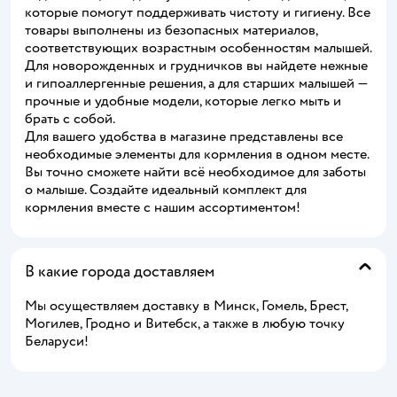
которые помогут поддерживать чистоту и гигиену. Все
товары выполнены из безопасных материалов,
соответствующих возрастным особенностям малышей.
Для новорожденных и грудничков вы найдете нежные
и гипоаллергенные решения, а для старших малышей —
прочные и удобные модели, которые легко мыть и
брать с собой.
Для вашего удобства в магазине представлены все
необходимые элементы для кормления в одном месте.
Вы точно сможете найти всё необходимое для заботы
о малыше. Создайте идеальный комплект для
кормления вместе с нашим ассортиментом!
В какие города доставляем
Мы осуществляем доставку в Минск, Гомель, Брест,
Могилев, Гродно и Витебск, а также в любую точку
Беларуси!