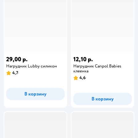
29,00 р.
12,10 р.
Нагрудник Lubby силикон
Нагрудник Canpol Babies
клеенка
4,7
4,6
В корзину
В корзину