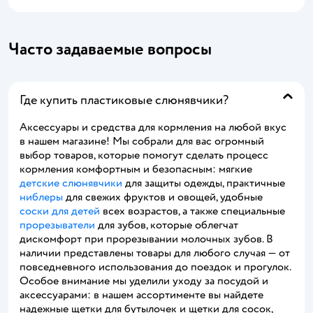
Часто задаваемые вопросы
Где купить пластиковые слюнявчики?
Аксессуары и средства для кормления на любой вкус
в нашем магазине! Мы собрали для вас огромный
выбор товаров, которые помогут сделать процесс
кормления комфортным и безопасным: мягкие
детские слюнявчики
для защиты одежды, практичные
ниблеры
для свежих фруктов и овощей, удобные
соски для детей
всех возрастов, а также специальные
прорезыватели
для зубов, которые облегчат
дискомфорт при прорезывании молочных зубов. В
наличии представлены товары для любого случая — от
повседневного использования до поездок и прогулок.
Особое внимание мы уделили уходу за посудой и
аксессуарами: в нашем ассортименте вы найдете
надежные щетки для бутылочек и щетки для сосок,