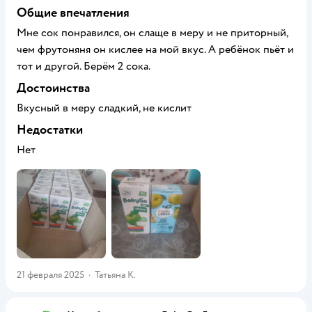
Общие впечатления
Мне сок понравился, он слаще в меру и не приторный,
чем фрутоняня он кислее на мой вкус. А ребёнок пьёт и
тот и другой. Берём 2 сока.
Достоинства
Вкусный в меру сладкий, не кислит
Недостатки
Нет
21 февраля 2025
·
Татьяна К.