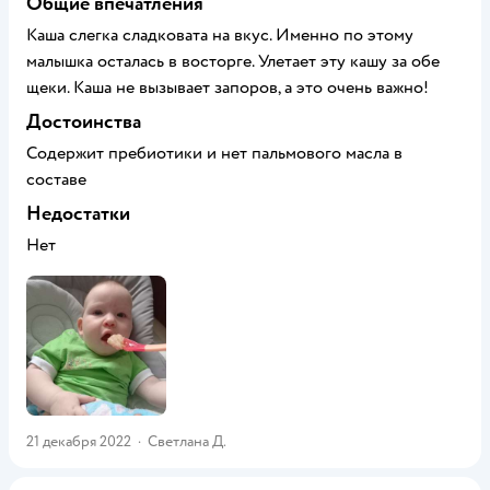
Общие впечатления
Каша слегка сладковата на вкус. Именно по этому
малышка осталась в восторге. Улетает эту кашу за обе
щеки. Каша не вызывает запоров, а это очень важно!
Достоинства
Содержит пребиотики и нет пальмового масла в
составе
Недостатки
Нет
21 декабря 2022
·
Светлана Д.