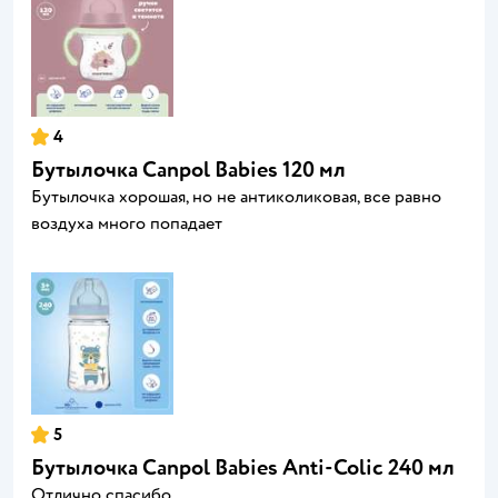
4
Бутылочка Canpol Babies 120 мл
Бутылочка хорошая, но не антиколиковая, все равно
воздуха много попадает
5
Бутылочка Canpol Babies Anti-Colic 240 мл
Отлично спасибо