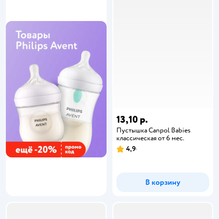
13,10 р.
Пустышка Canpol Babies
классическая от 6 мес.
4,9
В корзину