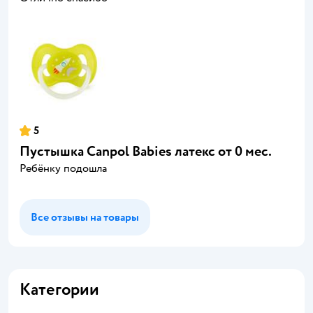
5
Пустышка Canpol Babies латекс от 0 мес.
Ребёнку подошла
Все отзывы на товары
Категории