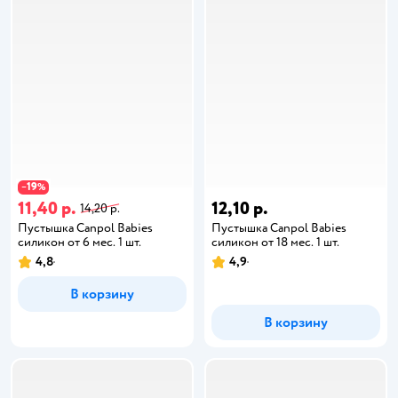
19
−
%
11,40 р.
12,10 р.
14,20 р.
Пустышка Canpol Babies
Пустышка Canpol Babies
силикон от 6 мес. 1 шт.
силикон от 18 мес. 1 шт.
4,8
4,9
В корзину
В корзину