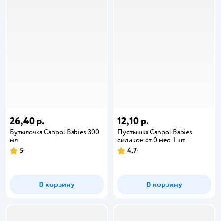
26,40 р.
12,10 р.
Бутылочка Canpol Babies 300
Пустышка Canpol Babies
мл
силикон от 0 мес. 1 шт.
5
4,7
В корзину
В корзину