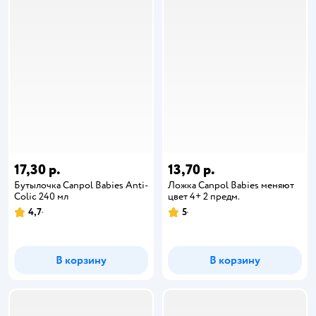
17,30 р.
13,70 р.
Бутылочка Canpol Babies Anti-
Ложка Canpol Babies меняют
Colic 240 мл
цвет 4+ 2 предм.
4,7
5
В корзину
В корзину