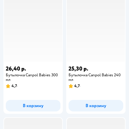
26,40 р.
25,30 р.
Бутылочка Canpol Babies 300
Бутылочка Canpol Babies 240
мл
мл
4,7
4,7
В корзину
В корзину