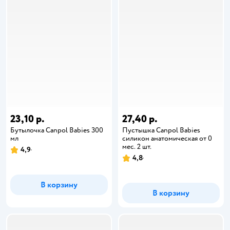
23,10 р.
27,40 р.
Бутылочка Canpol Babies 300
Пустышка Canpol Babies
мл
силикон анатомическая от 0
мес. 2 шт.
4,9
4,8
В корзину
В корзину