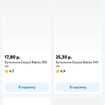
17,80 р.
25,30 р.
Бутылочка Canpol Babies 300
Бутылочка Canpol Babies 240
мл
мл
4,7
4,9
В корзину
В корзину