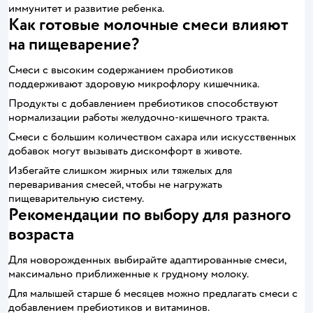
иммунитет и развитие ребенка.
Как готовые молочные смеси влияют
на пищеварение?
Смеси с высоким содержанием пробиотиков
поддерживают здоровую микрофлору кишечника.
Продукты с добавлением пребиотиков способствуют
нормализации работы желудочно-кишечного тракта.
Смеси с большим количеством сахара или искусственных
добавок могут вызывать дискомфорт в животе.
Избегайте слишком жирных или тяжелых для
переваривания смесей, чтобы не нагружать
пищеварительную систему.
Рекомендации по выбору для разного
возраста
Для новорожденных выбирайте адаптированные смеси,
максимально приближенные к грудному молоку.
Для малышей старше 6 месяцев можно предлагать смеси с
добавлением пребиотиков и витаминов.