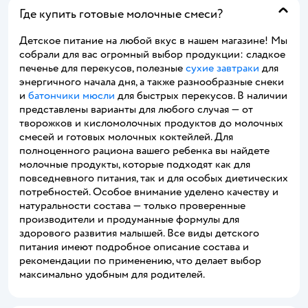
Где купить готовые молочные смеси?
Детское питание на любой вкус в нашем магазине! Мы
собрали для вас огромный выбор продукции: сладкое
печенье для перекусов, полезные
сухие завтраки
для
энергичного начала дня, а также разнообразные снеки
и
батончики мюсли
для быстрых перекусов. В наличии
представлены варианты для любого случая — от
творожков и кисломолочных продуктов до молочных
смесей и готовых молочных коктейлей. Для
полноценного рациона вашего ребенка вы найдете
молочные продукты, которые подходят как для
повседневного питания, так и для особых диетических
потребностей. Особое внимание уделено качеству и
натуральности состава — только проверенные
производители и продуманные формулы для
здорового развития малышей. Все виды детского
питания имеют подробное описание состава и
рекомендации по применению, что делает выбор
максимально удобным для родителей.