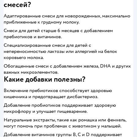
смесей?
Адаптированные смеси для новорожденных, максимально
приближенные к грудному молоку.
Смеси для детей старше 6 месяцев с добавлением
пребиотиков и витаминов.
Специализированные смеси для детей с
непереносимостью лактозы или аллергией на белок
коровьего молока.
Обогащенные смеси с добавлением железа, DHA и других
важных микроэлементов.
Какие добавки полезны?
Включение пребиотиков способствует здоровью
кишечника и предотвращает дисбактериоз.
Добавление пробиотиков поддерживает здоровую
микрофлору и улучшает пищеварение.
Натуральные экстракты, такие как ромашка или фенхель,
могут помочь при проблемах с животиком у малышей.
Добавление витаминов группы B, C и D поддерживает