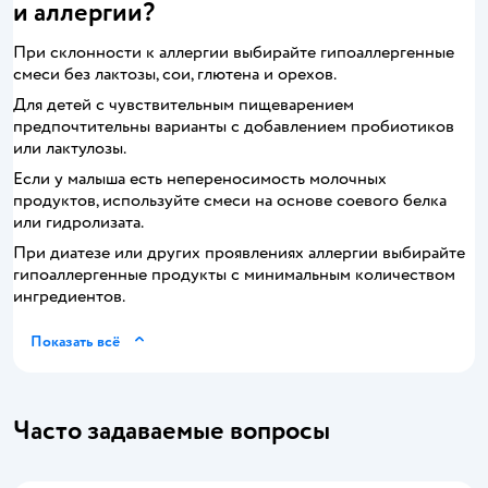
и аллергии?
При склонности к аллергии выбирайте гипоаллергенные
смеси без лактозы, сои, глютена и орехов.
Для детей с чувствительным пищеварением
предпочтительны варианты с добавлением пробиотиков
или лактулозы.
Если у малыша есть непереносимость молочных
продуктов, используйте смеси на основе соевого белка
или гидролизата.
При диатезе или других проявлениях аллергии выбирайте
гипоаллергенные продукты с минимальным количеством
ингредиентов.
Показать всё
Часто задаваемые вопросы