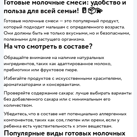
Готовые молочные смеси: удобство и
польза для всей семьи! 🥛📦💫
Готовые молочные смеси — это популярный продукт,
который подходит малышам с определенного возраста.
Они должны быть не только вкусными, но и безопасными,
полезными для растущего организма.
На что смотреть в составе?
Обращайте внимание на наличие натуральных
ингредиентов, таких как адаптированное молоко,
пребиотики или фруктовое пюре.
Избегайте продуктов с искусственными красителями,
ароматизаторами и консервантами.
Проверяйте содержание сахара: лучше выбирать варианты
без добавленного сахара или с минимальным его
количеством.
Убедитесь, что в составе нет потенциально аллергенных
компонентов, таких как соя, глютен или орехи, если у
ребенка есть чувствительность к этим веществам.
Популярные виды готовых молочных