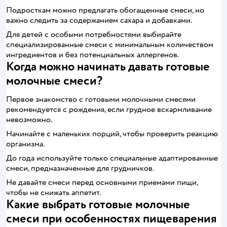
Подросткам можно предлагать обогащенные смеси, но
важно следить за содержанием сахара и добавками.
Для детей с особыми потребностями выбирайте
специализированные смеси с минимальным количеством
ингредиентов и без потенциальных аллергенов.
Когда можно начинать давать готовые
молочные смеси?
Первое знакомство с готовыми молочными смесями
рекомендуется с рождения, если грудное вскармливание
невозможно.
Начинайте с маленьких порций, чтобы проверить реакцию
организма.
До года используйте только специальные адаптированные
смеси, предназначенные для грудничков.
Не давайте смеси перед основными приемами пищи,
чтобы не снижать аппетит.
Какие выбрать готовые молочные
смеси при особенностях пищеварения