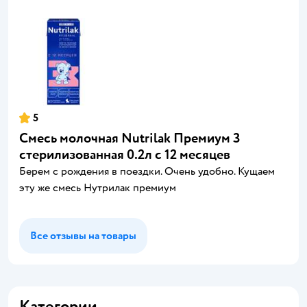
5
Смесь молочная Nutrilak Премиум 3
стерилизованная 0.2л с 12 месяцев
Берем с рождения в поездки. Очень удобно. Кущаем
эту же смесь Нутрилак премиум
Все отзывы на товары
Категории