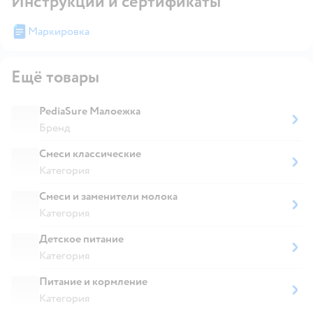
Инструкции и сертификаты
Маркировка
Ещё товары
PediaSure Малоежка
Бренд
Смеси классические
Категория
Смеси и заменители молока
Категория
Детское питание
Категория
Питание и кормление
Категория