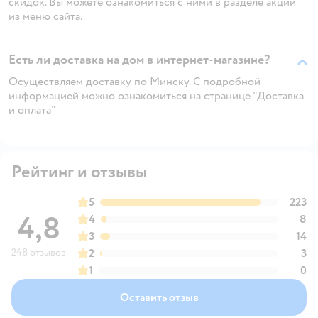
скидок. Вы можете ознакомиться с ними в разделе акций
из меню сайта.
Есть ли доставка на дом в интернет-магазине?
Осуществляем доставку по Минску. С подробной
информацией можно ознакомиться на странице "Доставка
и оплата"
Рейтинг и отзывы
5
223
4,8
4
8
3
14
248 отзывов
2
3
1
0
Оставить отзыв