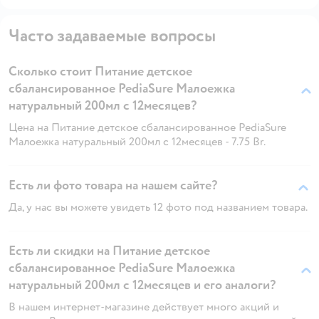
Часто задаваемые вопросы
Сколько стоит Питание детское
сбалансированное PediaSure Малоежка
натуральный 200мл с 12месяцев?
Цена на Питание детское сбалансированное PediaSure
Малоежка натуральный 200мл с 12месяцев - 7.75 Br.
Есть ли фото товара на нашем сайте?
Да, у нас вы можете увидеть 12 фото под названием товара.
Есть ли скидки на Питание детское
сбалансированное PediaSure Малоежка
натуральный 200мл с 12месяцев и его аналоги?
В нашем интернет-магазине действует много акций и