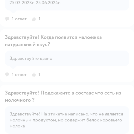
25.03 2023г.-25.06.2024г.
1 ответ
1
Здравствуйте! Когда появится малоежка
натуральный вкус?
Открыть вопрос
Здравствуйте давно
1 ответ
1
Здравствуйте! Подскажите в составе что есть из
молочного ?
Здравствуйте! На этикетке написано, что не является
Открыть вопрос
молочным продуктом, но содержит белок коровьего
молока