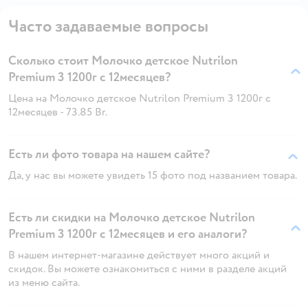
Часто задаваемые вопросы
Сколько стоит Молочко детское Nutrilon
Premium 3 1200г с 12месяцев?
Цена на Молочко детское Nutrilon Premium 3 1200г с
12месяцев - 73.85 Br.
Есть ли фото товара на нашем сайте?
Да, у нас вы можете увидеть 15 фото под названием товара.
Есть ли скидки на Молочко детское Nutrilon
Premium 3 1200г с 12месяцев и его аналоги?
В нашем интернет-магазине действует много акций и
скидок. Вы можете ознакомиться с ними в разделе акций
из меню сайта.