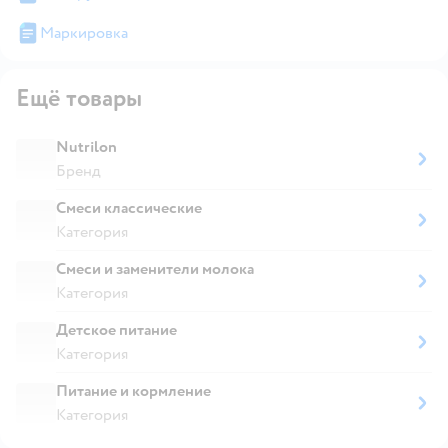
Маркировка
Ещё товары
Nutrilon
Бренд
Смеси классические
Категория
Смеси и заменители молока
Категория
Детское питание
Категория
Питание и кормление
Категория