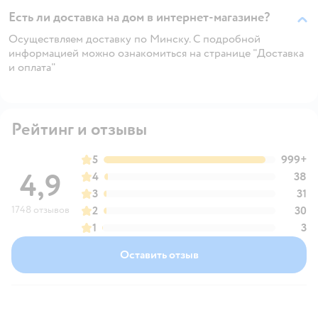
Есть ли доставка на дом в интернет-магазине?
Осуществляем доставку по Минску. С подробной
информацией можно ознакомиться на странице "Доставка
и оплата"
Рейтинг и отзывы
5
999+
4,9
4
38
3
31
1748 отзывов
2
30
1
3
Оставить отзыв