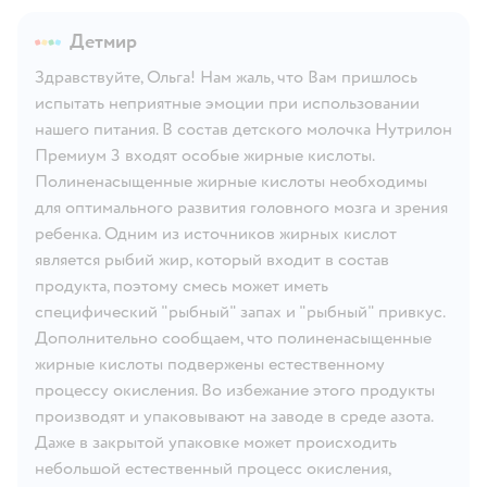
Детмир
Здравствуйте, Ольга! Нам жаль, что Вам пришлось
испытать неприятные эмоции при использовании
нашего питания. В состав детского молочка Нутрилон
Премиум 3 входят особые жирные кислоты.
Полиненасыщенные жирные кислоты необходимы
для оптимального развития головного мозга и зрения
ребенка. Одним из источников жирных кислот
является рыбий жир, который входит в состав
продукта, поэтому смесь может иметь
специфический "рыбный" запах и "рыбный" привкус.
Дополнительно сообщаем, что полиненасыщенные
жирные кислоты подвержены естественному
процессу окисления. Во избежание этого продукты
производят и упаковывают на заводе в среде азота.
Даже в закрытой упаковке может происходить
небольшой естественный процесс окисления,