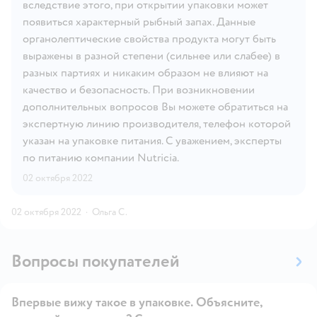
вследствие этого, при открытии упаковки может
появиться характерный рыбный запах. Данные
органолептические свойства продукта могут быть
выражены в разной степени (сильнее или слабее) в
разных партиях и никаким образом не влияют на
качество и безопасность. При возникновении
дополнительных вопросов Вы можете обратиться на
экспертную линию производителя, телефон которой
указан на упаковке питания. С уважением, эксперты
по питанию компании Nutricia.
02 октября 2022
02 октября 2022
·
Ольга С.
Вопросы покупателей
Впервые вижу такое в упаковке. Объясните,