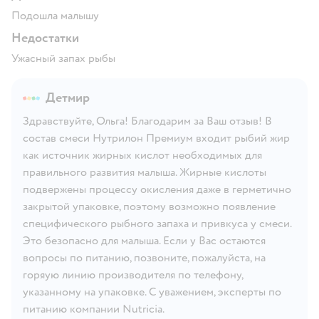
Подошла малышу
Недостатки
Ужасный запах рыбы
Детмир
Здравствуйте, Ольга! Благодарим за Ваш отзыв! В
состав смеси Нутрилон Премиум входит рыбий жир
как источник жирных кислот необходимых для
правильного развития малыша. Жирные кислоты
подвержены процессу окисления даже в герметично
закрытой упаковке, поэтому возможно появление
специфического рыбного запаха и привкуса у смеси.
Это безопасно для малыша. Если у Вас остаются
вопросы по питанию, позвоните, пожалуйста, на
горяую линию производителя по телефону,
указанному на упаковке. С уважением, эксперты по
питанию компании Nutricia.