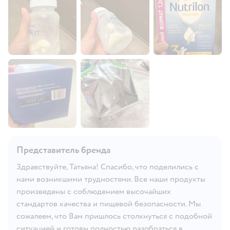
Представитель бренда
Здравствуйте, Татьяна! Спасибо, что поделились с
нами возникшими трудностями. Все наши продукты
произведены с соблюдением высочайших
стандартов качества и пищевой безопасности. Мы
сожалеем, что Вам пришлось столкнуться с подобной
ситуацией и готовы полностью разобраться в