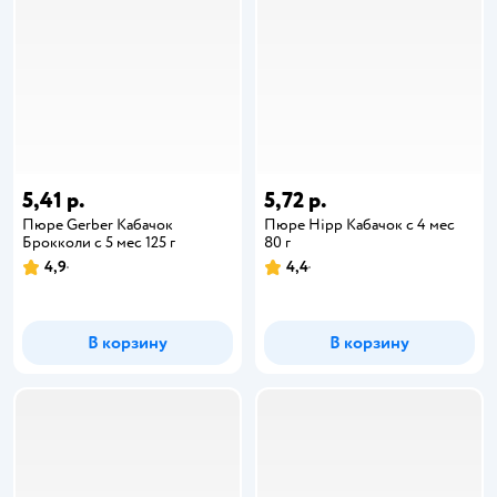
5,41 р.
5,72 р.
Пюре Gerber Кабачок
Пюре Hipp Кабачок с 4 мес
Брокколи с 5 мес 125 г
80 г
4,9
4,4
В корзину
В корзину