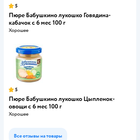
5
Пюре Бабушкино лукошко Говядина-
кабачок с 6 мес 100 г
Хорошее
5
Пюре Бабушкино лукошко Цыпленок-
овощи с 6 мес 100 г
Хорошее
Все отзывы на товары