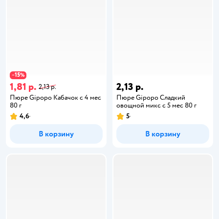
15
−
%
1,81 р.
2,13 р.
2,13 р.
Пюре Gipopo Кабачок с 4 мес
Пюре Gipopo Сладкий
80 г
овощной микс с 5 мес 80 г
4,6
5
В корзину
В корзину