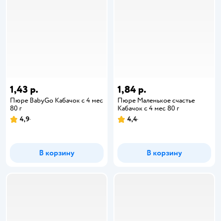
1,43 р.
1,84 р.
Пюре BabyGo Кабачок с 4 мес
Пюре Маленькое счастье
80 г
Кабачок с 4 мес 80 г
4,9
4,4
В корзину
В корзину