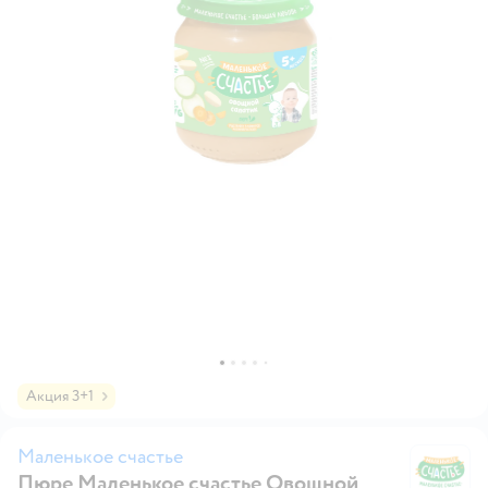
Акция 3+1
Маленькое счастье
Пюре Маленькое счастье Овощной
Ма