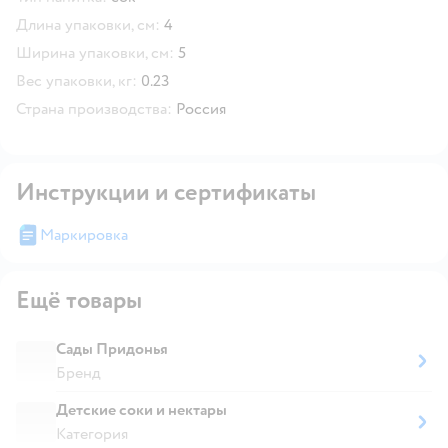
Длина упаковки, см:
4
Ширина упаковки, см:
5
Вес упаковки, кг:
0.23
Страна производства:
Россия
Инструкции и сертификаты
Маркировка
Ещё товары
Сады Придонья
Бренд
Детские соки и нектары
Категория