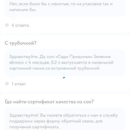
Нет, если было бы с мякотью, то на упаковке так и
написали бы.
Открыть вопрос
4 ответа
С трубочкой?
Здравствуйте. Да, сок «Сады Придонья» Зеленое
яблоко с 4 месяцев, 0.2 л выпускается в маленькой
Открыть вопрос
картонной пачке со встроенной трубочкой.
1 ответ
Где найти сертификат качества на сок?
Здравствуйте! Вы можете обратиться к нам в службу
поддержки через форму обратной связи, для
Открыть вопрос
получения сертификата.