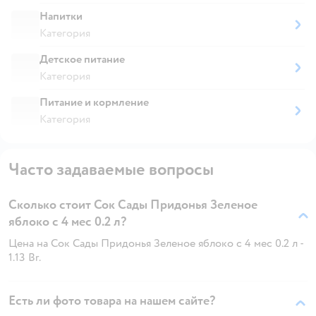
Напитки
Категория
Детское питание
Категория
Питание и кормление
Категория
Часто задаваемые вопросы
Сколько стоит Сок Сады Придонья Зеленое
яблоко с 4 мес 0.2 л?
Цена на Сок Сады Придонья Зеленое яблоко с 4 мес 0.2 л -
1.13 Br.
Есть ли фото товара на нашем сайте?