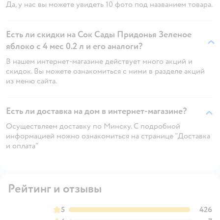
Да, у нас вы можете увидеть 10 фото под названием товара.
Есть ли скидки на Сок Сады Придонья Зеленое
яблоко с 4 мес 0.2 л и его аналоги?
В нашем интернет-магазине действует много акций и
скидок. Вы можете ознакомиться с ними в разделе акций
из меню сайта.
Есть ли доставка на дом в интернет-магазине?
Осуществляем доставку по Минску. С подробной
информацией можно ознакомиться на странице "Доставка
и оплата"
Рейтинг и отзывы
5
426