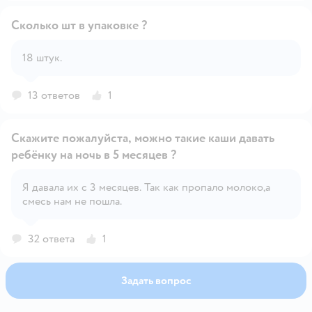
Сколько шт в упаковке ?
18 штук.
Открыть вопрос
13 ответов
1
Скажите пожалуйста, можно такие каши давать
ребёнку на ночь в 5 месяцев ?
Я давала их с 3 месяцев. Так как пропало молоко,а
Открыть вопрос
смесь нам не пошла.
32 ответа
1
Задать вопрос