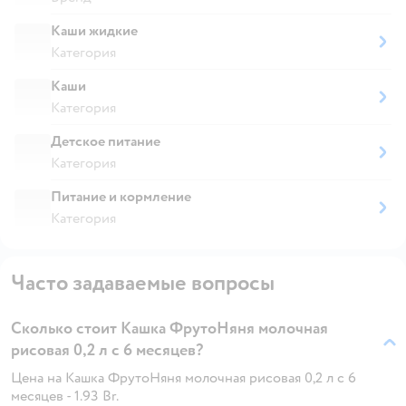
Каши жидкие
Категория
Каши
Категория
Детское питание
Категория
Питание и кормление
Категория
Часто задаваемые вопросы
Сколько стоит Кашка ФрутоНяня молочная
рисовая 0,2 л с 6 месяцев?
Цена на Кашка ФрутоНяня молочная рисовая 0,2 л с 6
месяцев - 1.93 Br.