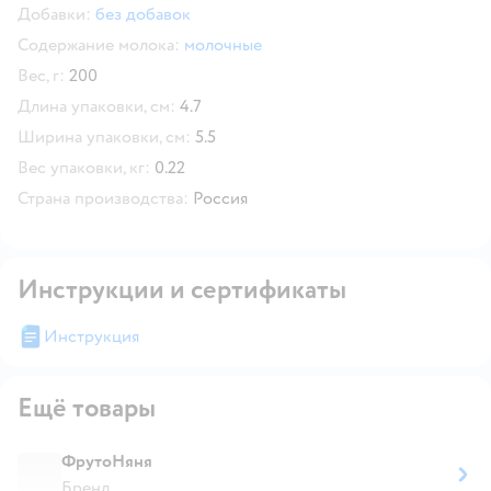
Добавки:
без добавок
Содержание молока:
молочные
Вес, г:
200
Длина упаковки, см:
4.7
Ширина упаковки, см:
5.5
Вес упаковки, кг:
0.22
Страна производства:
Россия
Инструкции и сертификаты
Инструкция
Ещё товары
ФрутоНяня
Бренд