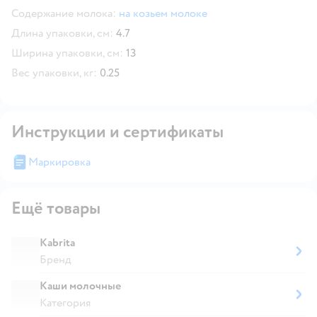
Содержание молока:
на козьем молоке
Длина упаковки, см:
4.7
Ширина упаковки, см:
13
Вес упаковки, кг:
0.25
Инструкции и сертификаты
Маркировка
Ещё товары
Kabrita
Бренд
Каши молочные
Категория