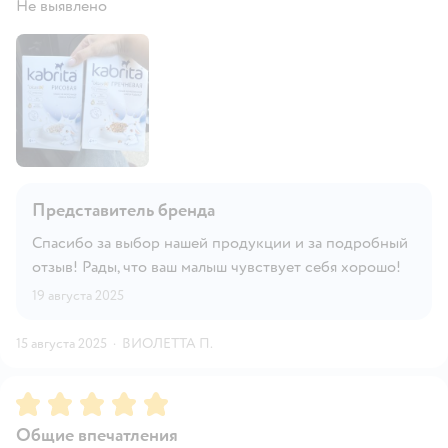
Не выявлено
Представитель бренда
Спасибо за выбор нашей продукции и за подробный
отзыв! Рады, что ваш малыш чувствует себя хорошо!
19 августа 2025
15 августа 2025
·
ВИОЛЕТТА П.
Рейтинг:
5
Общие впечатления