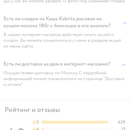
Да, у нас вы можете увидеть 15 фото под названием товара.
Есть ли скидки на Каша Kabrita рисовая на
козьем молоке 180г с 4месяцев и его аналоги?
В нашем интернет-магазине действует много акций и
скидок. Вы можете ознакомиться с ними в разделе акций
из меню сайта.
Есть ли доставка на дом в интернет-магазине?
Осуществляем доставку по Минску. С подробной
информацией можно ознакомиться на странице "Доставка
и оплата"
Рейтинг и отзывы
5
429
4
13