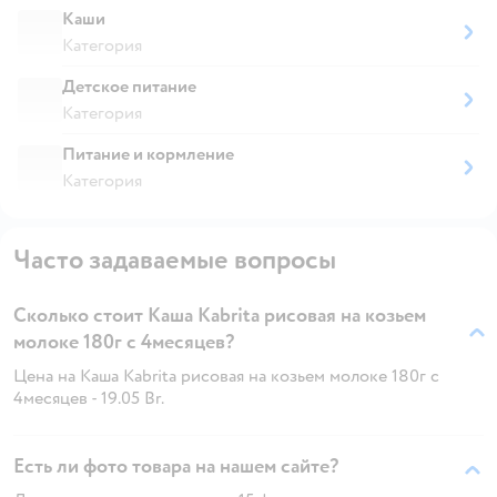
Каши
Категория
Детское питание
Категория
Питание и кормление
Категория
Часто задаваемые вопросы
Сколько стоит Каша Kabrita рисовая на козьем
молоке 180г с 4месяцев?
Цена на Каша Kabrita рисовая на козьем молоке 180г с
4месяцев - 19.05 Br.
Есть ли фото товара на нашем сайте?