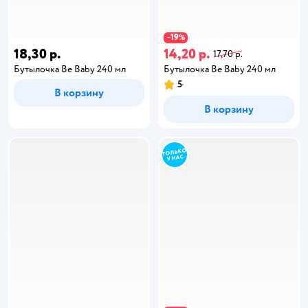
19
−
%
18,30 р.
14,20 р.
17,70 р.
Бутылочка Be Baby 240 мл
Бутылочка Be Baby 240 мл
5
В корзину
В корзину