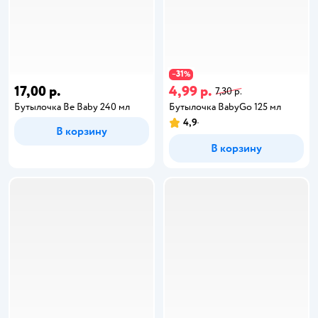
31
−
%
17,00 р.
4,99 р.
7,30 р.
Бутылочка Be Baby 240 мл
Бутылочка BabyGo 125 мл
4,9
В корзину
В корзину