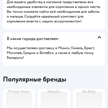
Для вашего удобства в магазине представлены все
необходимые элементы для кормления в одном месте.
Вы точно сможете найти всё необходимое для заботы
о малыше. Создайте идеальный комплект для
кормления вместе с нашим ассортиментом!
В какие города доставляем
Мы осуществляем доставку в Минск, Гомель, Брест,
Могилев, Гродно и Витебск, а также в любую точку
Беларуси!
Популярные бренды
Philips Avent
BabyGo
Be Baby