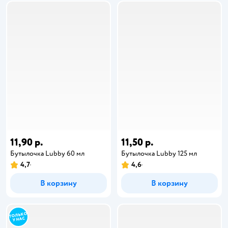
11,90 р.
11,50 р.
Бутылочка Lubby 60 мл
Бутылочка Lubby 125 мл
4,7
4,6
В корзину
В корзину