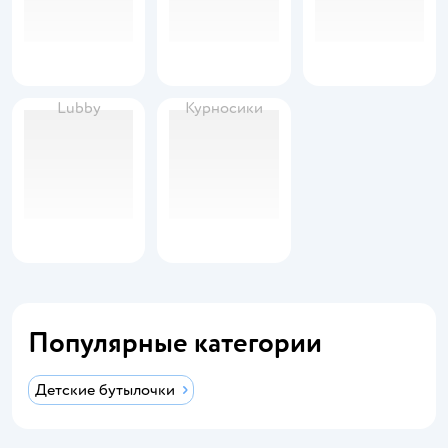
Lubby
Курносики
Популярные категории
Детские бутылочки