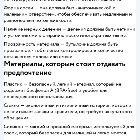
Форма соски ― она должна быть анатомической с
маленьким отверстием, чтобы обеспечивать медленный и
равномерный поток жидкости.
Наличие мерных делений ― деления должны быть четкими
и устойчивыми к стиранию после многократных мытья.
Прозрачность материала ― бутылочка должна быть
прозрачной, чтобы легко контролировать количество
оставшегося молока или смеси.
Материалы, которым стоит отдавать
предпочтение
Пластик ― безопасный, легкий материал, который не
содержит бисфенол А (BPA-free) и удобен для
повседневного использования.
Стекло ― экологичный и гигиеничный материал, который
не впитывает запахи и красители, но требует аккуратного
обращения.
Силикон ― мягкий и прочный материал, используемый для
сосок, который безопасен для малышей и легко моется.