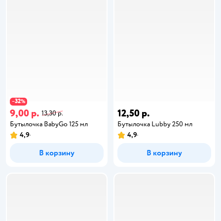
32
−
%
9,00 р.
12,50 р.
13,30 р.
Бутылочка BabyGo 125 мл
Бутылочка Lubby 250 мл
4,9
4,9
В корзину
В корзину