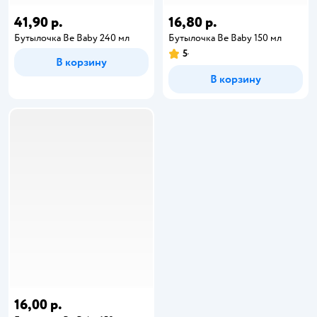
41,90 р.
16,80 р.
Бутылочка Be Baby 240 мл
Бутылочка Be Baby 150 мл
5
В корзину
В корзину
16,00 р.