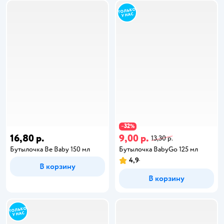
32
−
%
16,80 р.
9,00 р.
13,30 р.
Бутылочка Be Baby 150 мл
Бутылочка BabyGo 125 мл
4,9
В корзину
В корзину