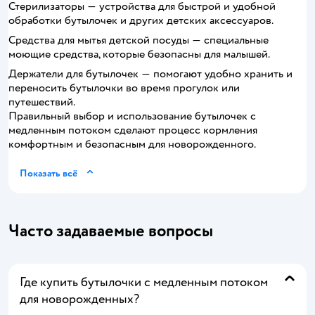
Стерилизаторы ― устройства для быстрой и удобной
обработки бутылочек и других детских аксессуаров.
Средства для мытья детской посуды ― специальные
моющие средства, которые безопасны для малышей.
Держатели для бутылочек ― помогают удобно хранить и
переносить бутылочки во время прогулок или
путешествий.
Правильный выбор и использование бутылочек с
медленным потоком сделают процесс кормления
комфортным и безопасным для новорожденного.
Показать всё
Часто задаваемые вопросы
Где купить бутылочки с медленным потоком
для новорожденных?