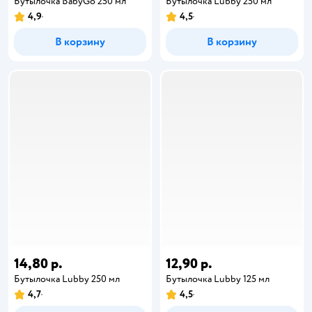
Бутылочка BabyGo 250 мл
Бутылочка Lubby 250 мл
4,9
4,5
В корзину
В корзину
14,80 р.
12,90 р.
Бутылочка Lubby 250 мл
Бутылочка Lubby 125 мл
4,7
4,5