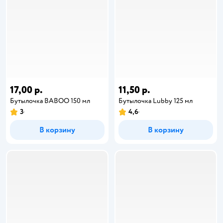
17,00 р.
11,50 р.
Бутылочка BABOO 150 мл
Бутылочка Lubby 125 мл
3
4,6
В корзину
В корзину