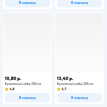
В корзину
В корзину
10,80 р.
13,40 р.
Бутылочка Lubby 250 мл
Бутылочка Lubby 250 мл
4,8
4,7
В корзину
В корзину