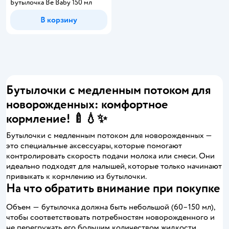
Бутылочка Be Baby 150 мл
В корзину
Бутылочки с медленным потоком для
новорожденных: комфортное
кормление! 🍼💧✨
Бутылочки с медленным потоком для новорожденных —
это специальные аксессуары, которые помогают
контролировать скорость подачи молока или смеси. Они
идеально подходят для малышей, которые только начинают
привыкать к кормлению из бутылочки.
На что обратить внимание при покупке
Объем ― бутылочка должна быть небольшой (60–150 мл),
чтобы соответствовать потребностям новорожденного и
не перегружать его большим количеством жидкости.