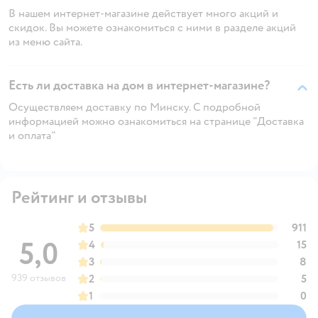
В нашем интернет-магазине действует много акций и
скидок. Вы можете ознакомиться с ними в разделе акций
из меню сайта.
Есть ли доставка на дом в интернет-магазине?
Осуществляем доставку по Минску. С подробной
информацией можно ознакомиться на странице "Доставка
и оплата"
Рейтинг и отзывы
5
911
5,0
4
15
3
8
939 отзывов
2
5
1
0