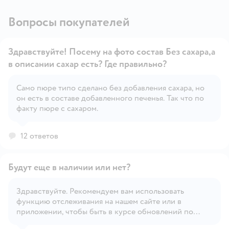
Вопросы покупателей
Здравствуйте! Посему на фото состав Без сахара,а
в описании сахар есть? Где правильно?
Само пюре типо сделано без добавления сахара, но
Открыть вопрос
он есть в составе добавленного печенья. Так что по
факту пюре с сахаром.
12 ответов
Будут еще в наличии или нет?
Здравствуйте. Рекомендуем вам использовать
функцию отслеживания на нашем сайте или в
Открыть вопрос
приложении, чтобы быть в курсе обновлений по
наличию товара.