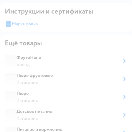
Инструкции и сертификаты
Маркировка
Ещё товары
ФрутоНяня
Бренд
Пюре фруктовые
Категория
Пюре
Категория
Детское питание
Категория
Питание и кормление