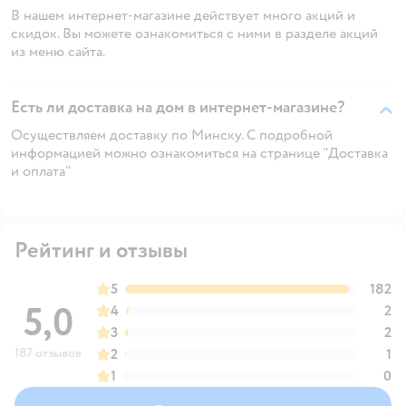
В нашем интернет-магазине действует много акций и
скидок. Вы можете ознакомиться с ними в разделе акций
из меню сайта.
Есть ли доставка на дом в интернет-магазине?
Осуществляем доставку по Минску. С подробной
информацией можно ознакомиться на странице "Доставка
и оплата"
Рейтинг и отзывы
5
182
5,0
4
2
3
2
187 отзывов
2
1
1
0