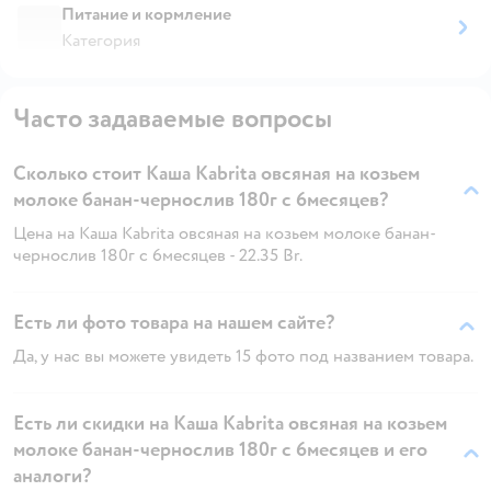
Питание и кормление
Категория
Часто задаваемые вопросы
Сколько стоит Каша Kabrita овсяная на козьем
молоке банан-чернослив 180г с 6месяцев?
Цена на Каша Kabrita овсяная на козьем молоке банан-
чернослив 180г с 6месяцев - 22.35 Br.
Есть ли фото товара на нашем сайте?
Да, у нас вы можете увидеть 15 фото под названием товара.
Есть ли скидки на Каша Kabrita овсяная на козьем
молоке банан-чернослив 180г с 6месяцев и его
аналоги?