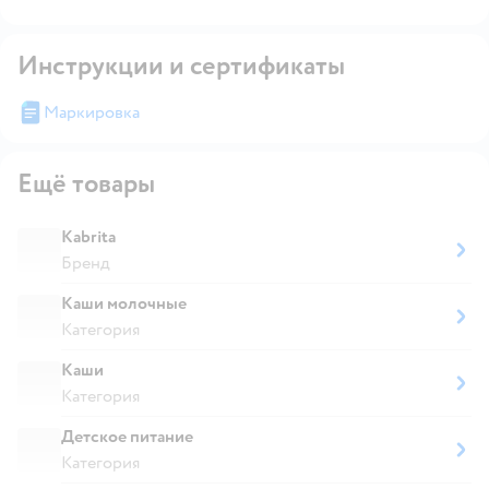
Инструкции и сертификаты
Маркировка
Ещё товары
Kabrita
Бренд
Каши молочные
Категория
Каши
Категория
Детское питание
Категория