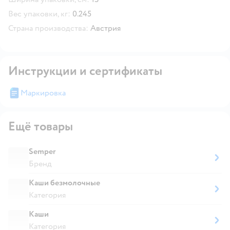
Вес упаковки, кг:
0.245
Страна производства:
Австрия
Инструкции и сертификаты
Маркировка
Ещё товары
Semper
Бренд
Каши безмолочные
Категория
Каши
Категория