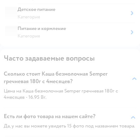
Детское питание
Категория
Питание и кормление
Категория
Часто задаваемые вопросы
Сколько стоит Каша безмолочная Semper
гречневая 180г с 4месяцев?
Цена на Каша безмолочная Semper гречневая 180г с
4месяцев - 16.95 Br.
Есть ли фото товара на нашем сайте?
Да, у нас вы можете увидеть 15 фото под названием товара.