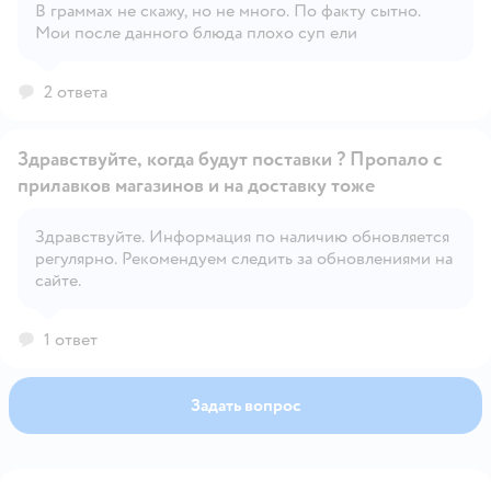
В граммах не скажу, но не много. По факту сытно.
Мои после данного блюда плохо суп ели
Открыть вопрос
2 ответа
Здравствуйте, когда будут поставки ? Пропало с
прилавков магазинов и на доставку тоже
Здравствуйте. Информация по наличию обновляется
Открыть вопрос
регулярно. Рекомендуем следить за обновлениями на
сайте.
1 ответ
Задать вопрос