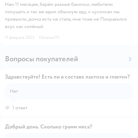
Нам 11 месяцев, берём разные баночки, любители
покушать и так же едим обычную еду, к кусочкам мы
привыкли, дочка есть не стала, мне тоже не Понравился
вкус как солёный.
11 февраля 2023
·
Наталия М.
Вопросы покупателей
Здравствуйте! Есть ли в составе лактоза и глютен?
Нет
Открыть вопрос
1 ответ
Добрый день. Сколько грамм мяса?