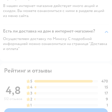
В нашем интернет-магазине действует много акций и
скидок. Вы можете ознакомиться с ними в разделе акций
из меню сайта.
Есть ли доставка на дом в интернет-магазине?
Осуществляем доставку по Минску. С подробной
информацией можно ознакомиться на странице "Доставка
и оплата"
Рейтинг и отзывы
5
470
4,8
4
15
3
17
512 отзывов
2
9
1
1