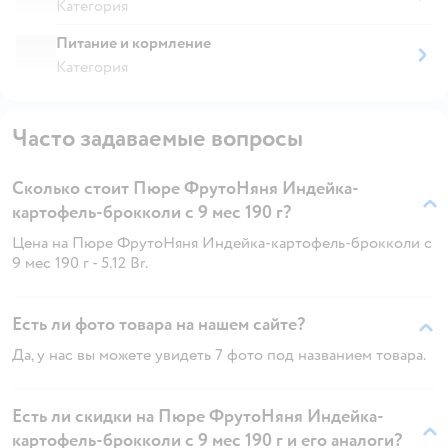
Категория
Питание и кормление
Категория
Часто задаваемые вопросы
Сколько стоит Пюре ФрутоНяня Индейка-
картофель-брокколи с 9 мес 190 г?
Цена на Пюре ФрутоНяня Индейка-картофель-брокколи с
9 мес 190 г - 5.12 Br.
Есть ли фото товара на нашем сайте?
Да, у нас вы можете увидеть 7 фото под названием товара.
Есть ли скидки на Пюре ФрутоНяня Индейка-
картофель-брокколи с 9 мес 190 г и его аналоги?