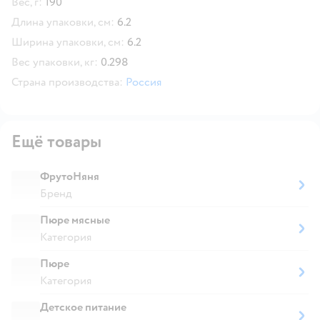
Вес, г:
190
Длина упаковки, см:
6.2
Ширина упаковки, см:
6.2
Вес упаковки, кг:
0.298
Страна производства:
Россия
Ещё товары
ФрутоНяня
Бренд
Пюре мясные
Категория
Пюре
Категория
Детское питание