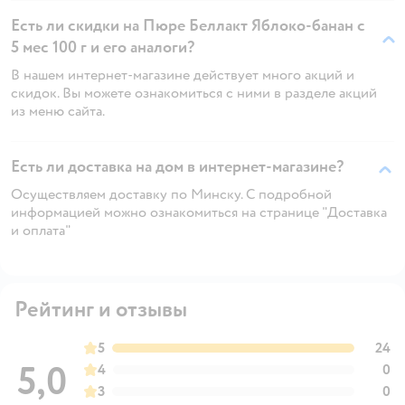
Есть ли скидки на Пюре Беллакт Яблоко-банан с
5 мес 100 г и его аналоги?
В нашем интернет-магазине действует много акций и
скидок. Вы можете ознакомиться с ними в разделе акций
из меню сайта.
Есть ли доставка на дом в интернет-магазине?
Осуществляем доставку по Минску. С подробной
информацией можно ознакомиться на странице "Доставка
и оплата"
Рейтинг и отзывы
5
24
5,0
4
0
3
0