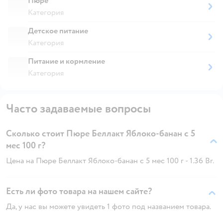
Пюре
Категория
Детское питание
Категория
Питание и кормление
Категория
Часто задаваемые вопросы
Сколько стоит Пюре Беллакт Яблоко-банан с 5
мес 100 г?
Цена на Пюре Беллакт Яблоко-банан с 5 мес 100 г - 1.36 Br.
Есть ли фото товара на нашем сайте?
Да, у нас вы можете увидеть 1 фото под названием товара.