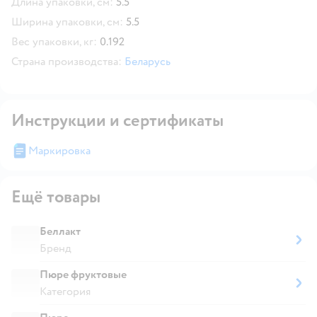
Длина упаковки, см:
5.5
Ширина упаковки, см:
5.5
Вес упаковки, кг:
0.192
Страна производства:
Беларусь
Инструкции и сертификаты
Маркировка
Ещё товары
Беллакт
Бренд
Пюре фруктовые
Категория