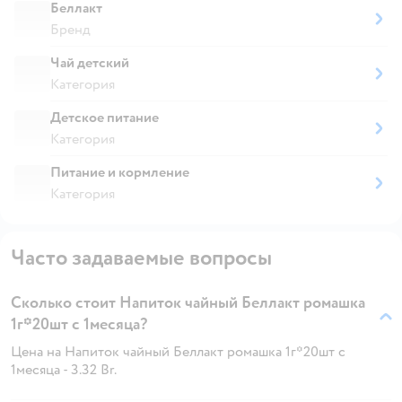
Беллакт
Бренд
Чай детский
Категория
Детское питание
Категория
Питание и кормление
Категория
Часто задаваемые вопросы
Сколько стоит Напиток чайный Беллакт ромашка
1г*20шт с 1месяца?
Цена на Напиток чайный Беллакт ромашка 1г*20шт с
1месяца - 3.32 Br.