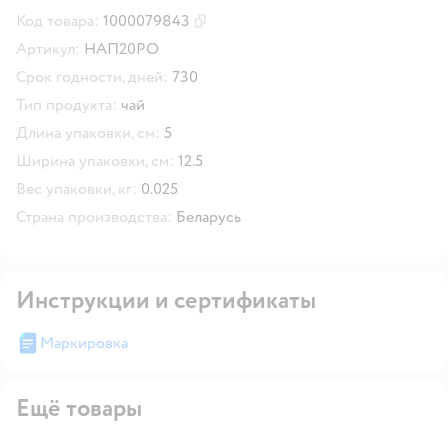
Код товара:
1000079843
Скопировать код товара
Артикул:
НАП20РО
Срок годности, дней:
730
Тип продукта:
чай
Длина упаковки, см:
5
Ширина упаковки, см:
12.5
Вес упаковки, кг:
0.025
Страна производства:
Беларусь
Инструкции и сертификаты
Маркировка
Ещё товары