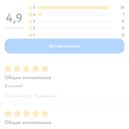
5
16
4,9
4
1
3
0
17 отзывов
2
0
1
0
Оставить отзыв
Рейтинг:
5
Общие впечатления
Вкусный
27 апреля 2026
·
Екатерина С.
Рейтинг:
5
Общие впечатления