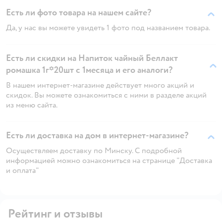
Есть ли фото товара на нашем сайте?
Да, у нас вы можете увидеть 1 фото под названием товара.
Есть ли скидки на Напиток чайный Беллакт
ромашка 1г*20шт с 1месяца и его аналоги?
В нашем интернет-магазине действует много акций и
скидок. Вы можете ознакомиться с ними в разделе акций
из меню сайта.
Есть ли доставка на дом в интернет-магазине?
Осуществляем доставку по Минску. С подробной
информацией можно ознакомиться на странице "Доставка
и оплата"
Рейтинг и отзывы