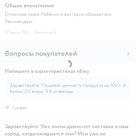
Общие впечатления
Отличное пюре. Ребёнок в восторге, обожает его.
Рекомендую
20 июля 2022
·
Виктория Б.
Вопросы покупателей
Напишите в характеристиках кбжу
Здравствуйте. Пищевая ценность продукта на 100 г: 4
белки, 2.5 жиры, 9.8 углеводы.
Открыть вопрос
1 ответ
Здравствуйте. Уже очень давно нет поставок в наш
город, когда ожидаются они? Или уже не