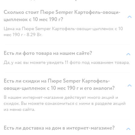
Сколько стоит Пюре Semper Картофель-овощи-
цыпленок с 10 мес 190 г?
Цена на Пюре Semper Картофель-овощи-цыпленок с 10
мес 190 г - 8.29 Br.
Есть ли фото товара на нашем сайте?
Да, у нас вы можете увидеть 11 фото под названием товара.
Есть ли скидки на Пюре Semper Картофель-
овощи-цыпленок с 10 мес 190 г и его аналоги?
В нашем интернет-магазине действует много акций и
скидок. Вы можете ознакомиться с ними в разделе акций
из меню сайта.
Есть ли доставка на дом в интернет-магазине?