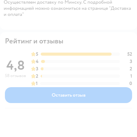
Осуществляем доставку по Минску. С подробной
информацией можно ознакомиться на странице "Доставка
и оплата"
Рейтинг и отзывы
5
52
4,8
4
3
3
2
58 отзывов
2
1
1
0
Оставить отзыв