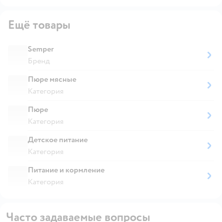
Ещё товары
Semper
Бренд
Пюре мясные
Категория
Пюре
Категория
Детское питание
Категория
Питание и кормление
Категория
Часто задаваемые вопросы