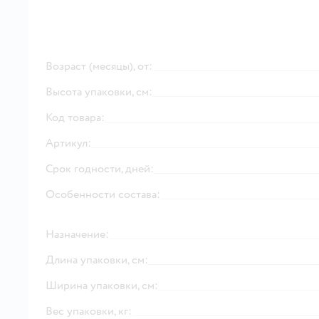
Возраст (месяцы), от:
Высота упаковки, см:
Код товара:
Артикул:
Срок годности, дней:
Особенности состава:
Назначение:
Длина упаковки, см:
Ширина упаковки, см:
Вес упаковки, кг: