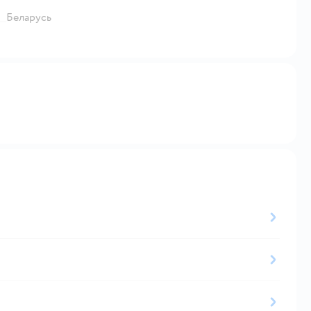
Беларусь