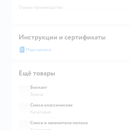
Страна производства:
Инструкции и сертификаты
Маркировка
Ещё товары
Беллакт
Бренд
Смеси классические
Категория
Смеси и заменители молока
Категория