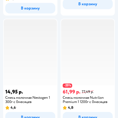
В корзину
В корзину
20
−
%
14,95 р.
61,99 р.
77,49 р.
Смесь молочная Nestogen 1
Смесь молочная Nutrilon
300г с 0месяцев
Premium 1 1200г с 0месяцев
4,6
4,8
В корзину
В корзину