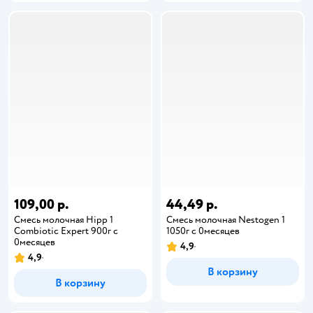
109,00 р.
44,49 р.
Смесь молочная Hipp 1
Смесь молочная Nestogen 1
Combiotic Expert 900г с
1050г с 0месяцев
0месяцев
4,9
4,9
В корзину
В корзину