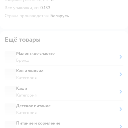
Вес упаковки, кг:
0.133
Страна производства:
Беларусь
Ещё товары
Маленькое счастье
Бренд
Каши жидкие
Категория
Каши
Категория
Детское питание
Категория
Питание и кормление