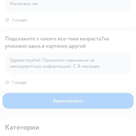
Открыть вопрос
Написано же
1 ответ
Подскажите с какого все-таки возраста?на
упаковке одно,в карточке другой
Здравствуйте! Приносим извинения за
Открыть вопрос
некорректную информацию. С 8 месяцев.
1 ответ
Задать вопрос
Категории