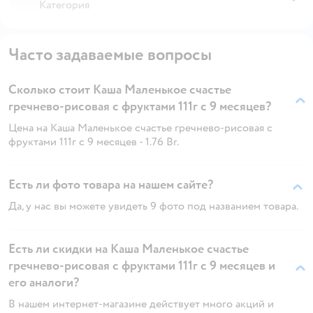
Категория
Часто задаваемые вопросы
Сколько стоит Каша Маленькое счастье
гречнево-рисовая с фруктами 111г с 9 месяцев?
Цена на Каша Маленькое счастье гречнево-рисовая с
фруктами 111г с 9 месяцев - 1.76 Br.
Есть ли фото товара на нашем сайте?
Да, у нас вы можете увидеть 9 фото под названием товара.
Есть ли скидки на Каша Маленькое счастье
гречнево-рисовая с фруктами 111г с 9 месяцев и
его аналоги?
В нашем интернет-магазине действует много акций и